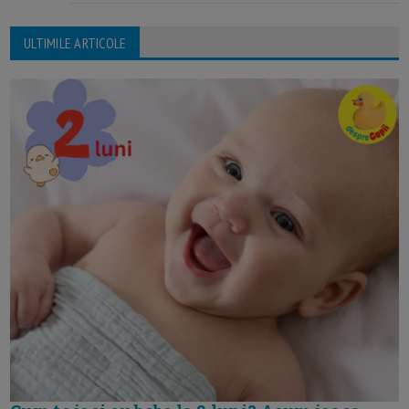
ULTIMILE ARTICOLE