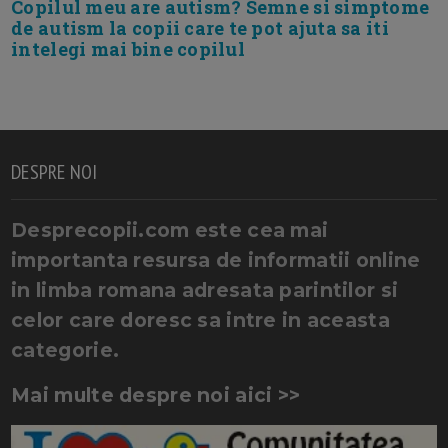
Copilul meu are autism? Semne si simptome
de autism la copii care te pot ajuta sa iti
intelegi mai bine copilul
DESPRE NOI
Desprecopii.com este cea mai
importanta resursa de informatii online
in limba romana adresata parintilor si
celor care doresc sa intre in aceasta
categorie.
Mai multe despre noi aici >>