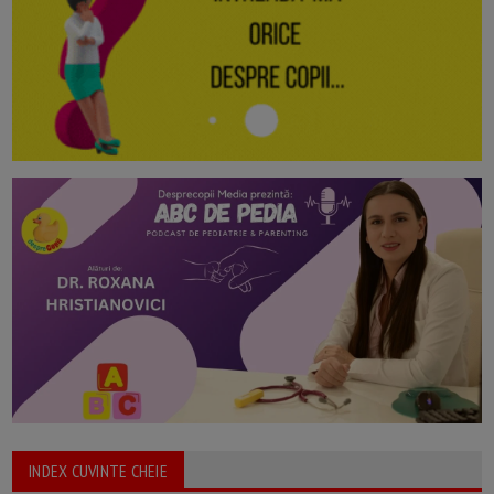
INDEX CUVINTE CHEIE