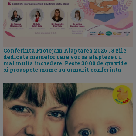
Conferinta Protejam Alaptarea 2026 . 3 zile
dedicate mamelor care vor sa alapteze cu
mai multa incredere. Peste 30.00 de gravide
si proaspete mame au urmarit conferinta