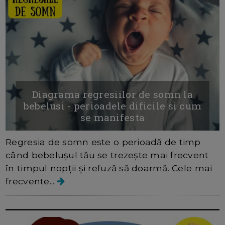
Diagrama regresiilor de somn la
bebelusi - perioadele dificile si cum
se manifesta
Regresia de somn este o perioadă de timp
când bebelușul tău se trezește mai frecvent
în timpul nopții și refuză să doarmă. Cele mai
frecvente...