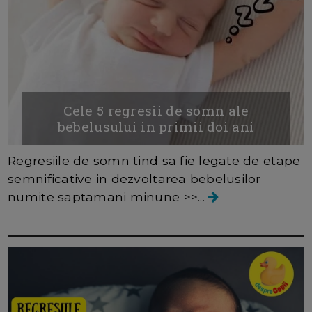
Cele 5 regresii de somn ale
bebelusului in primii doi ani
Regresiile de somn tind sa fie legate de etape
semnificative in dezvoltarea bebelusilor
numite saptamani minune >>...