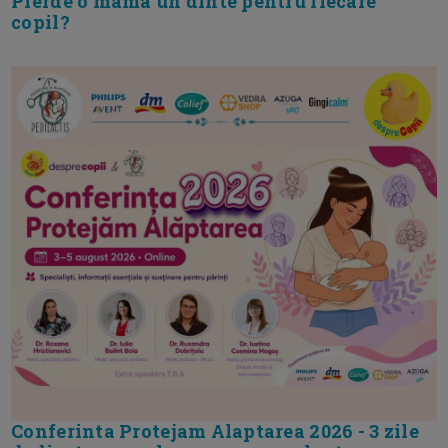
Pierde o mama un dinte pentru fiecare
copil?
Conferinta Protejam Alaptarea 2026 - 3 zile