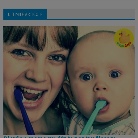
ULTIMILE ARTICOLE