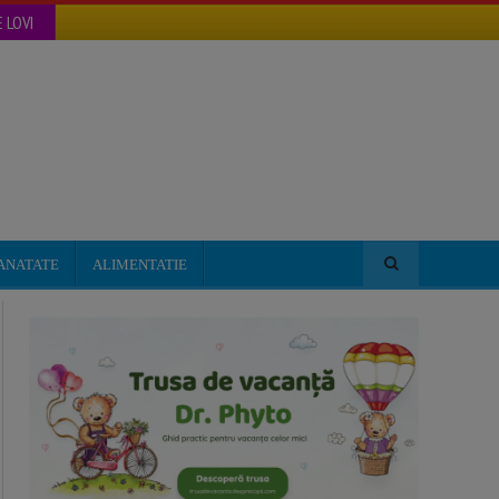
 LOVI
ANATATE
ALIMENTATIE