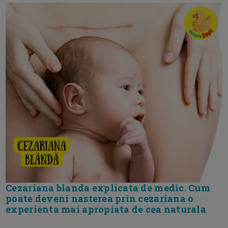
Cezariana blanda explicata de medic. Cum
poate deveni nasterea prin cezariana o
experienta mai apropiata de cea naturala