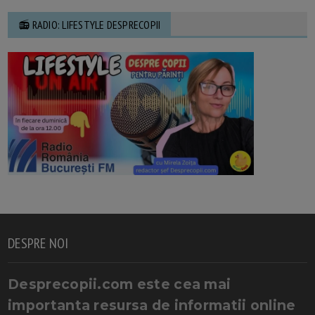
📻 RADIO: LIFESTYLE DESPRECOPII
DESPRE NOI
Desprecopii.com este cea mai
importanta resursa de informatii online