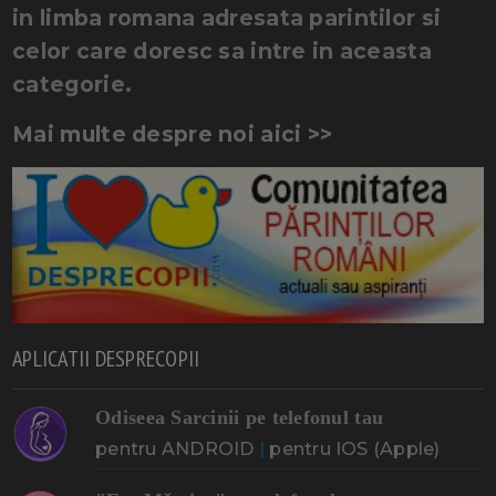
in limba romana adresata parintilor si
celor care doresc sa intre in aceasta
categorie.
Mai multe despre noi aici >>
APLICATII DESPRECOPII
Odiseea Sarcinii pe telefonul tau
pentru ANDROID
|
pentru IOS (Apple)