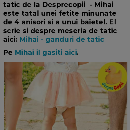
tatic de la Desprecopii - Mihai
este tatal unei fetite minunate
de 4 anisori si a unui baietel. El
scrie si despre meseria de tatic
aici:
Mihai - ganduri de tatic
Pe
Mihai il gasiti aici
.