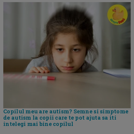
Copilul meu are autism? Semne si simptome
de autism la copii care te pot ajuta sa iti
intelegi mai bine copilul