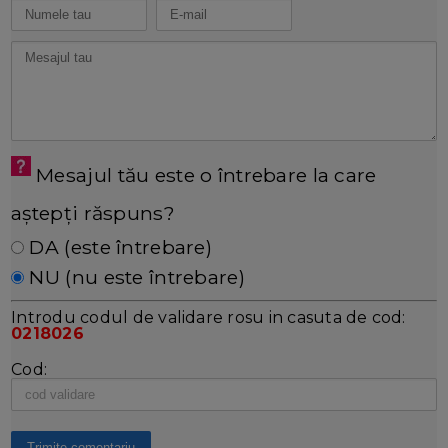
Mesajul tău este o întrebare la care
aștepți răspuns?
DA (este întrebare)
NU (nu este întrebare)
Introdu codul de validare rosu in casuta de cod:
0218026
Cod: