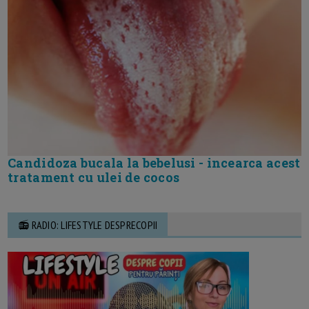
Candidoza bucala la bebelusi - incearca acest
tratament cu ulei de cocos
📻 RADIO: LIFESTYLE DESPRECOPII