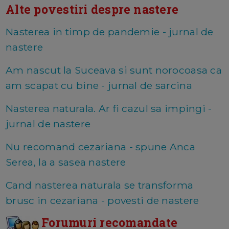
Alte povestiri despre nastere
Nasterea in timp de pandemie - jurnal de
nastere
Am nascut la Suceava si sunt norocoasa ca
am scapat cu bine - jurnal de sarcina
Nasterea naturala. Ar fi cazul sa impingi -
jurnal de nastere
Nu recomand cezariana - spune Anca
Serea, la a sasea nastere
Cand nasterea naturala se transforma
brusc in cezariana - povesti de nastere
Forumuri recomandate