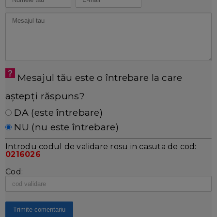
Mesajul tău este o întrebare la care
aștepți răspuns?
DA (este întrebare)
NU (nu este întrebare)
Introdu codul de validare rosu in casuta de cod:
0216026
Cod: