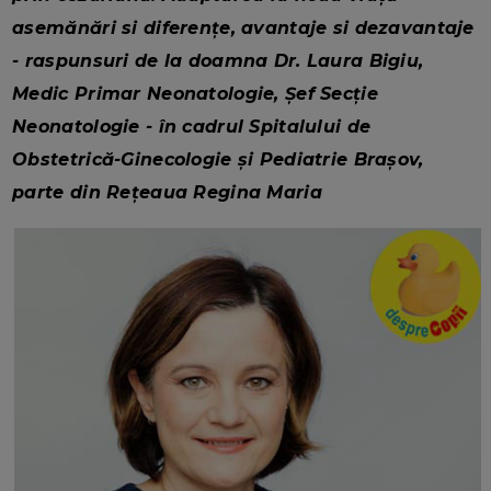
asemănări si diferențe, avantaje si dezavantaje
- raspunsuri de la doamna Dr. Laura Bigiu,
Medic Primar Neonatologie, Șef Secție
Neonatologie - în cadrul Spitalului de
Obstetrică-Ginecologie și Pediatrie Brașov,
parte din Rețeaua Regina Maria