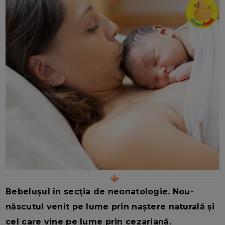
Bebelușul în secția de neonatologie. Nou-
născutul venit pe lume prin naștere naturală și
cel care vine pe lume prin cezariană.