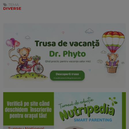
TEMA:
DIVERSE