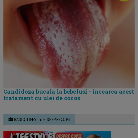
Candidoza bucala la bebelusi - incearca acest
tratament cu ulei de cocos
📻 RADIO: LIFESTYLE DESPRECOPII