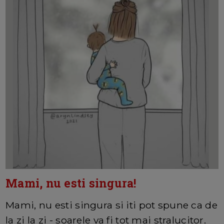
Mami, nu esti singura!
Mami, nu esti singura si iti pot spune ca de
la zi la zi - soarele va fi tot mai stralucitor.