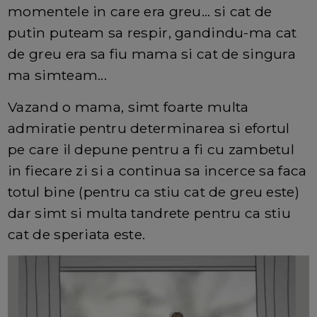
momentele in care era greu... si cat de
putin puteam sa respir, gandindu-ma cat
de greu era sa fiu mama si cat de singura
ma simteam...
Vazand o mama, simt foarte multa
admiratie pentru determinarea si efortul
pe care il depune pentru a fi cu zambetul
in fiecare zi si a continua sa incerce sa faca
totul bine (pentru ca stiu cat de greu este)
dar simt si multa tandrete pentru ca stiu
cat de speriata este.