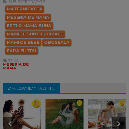
SUBIECTE TRATATE:
MATERNITATEA
MESERIA DE MAMA
ESTI O MAMA BUNA
MAMELE SUNT EPUIZATE
MAMI DE BEBE
OBOSEALA
FARA FILTRU
TEMA:
MESERIA DE
MAMA
VA RECOMANDAM SA CITITI...