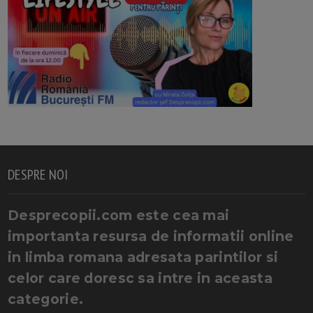
DESPRE NOI
Desprecopii.com este cea mai
importanta resursa de informatii online
in limba romana adresata parintilor si
celor care doresc sa intre in aceasta
categorie.