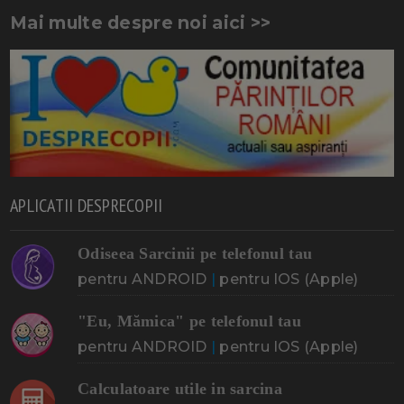
Mai multe despre noi aici >>
APLICATII DESPRECOPII
Odiseea Sarcinii pe telefonul tau
pentru ANDROID
|
pentru IOS (Apple)
"Eu, Mămica" pe telefonul tau
pentru ANDROID
|
pentru IOS (Apple)
Calculatoare utile in sarcina