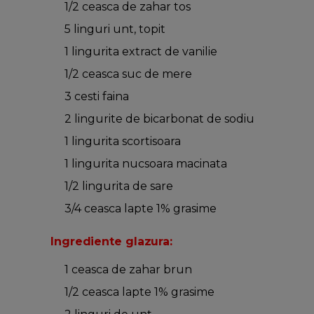
1/2 ceasca de zahar tos
5 linguri unt, topit
1 lingurita extract de vanilie
1/2 ceasca suc de mere
3 cesti faina
2 lingurite de bicarbonat de sodiu
1 lingurita scortisoara
1 lingurita nucsoara macinata
1/2 lingurita de sare
3/4 ceasca lapte 1% grasime
Ingrediente glazura:
1 ceasca de zahar brun
1/2 ceasca lapte 1% grasime