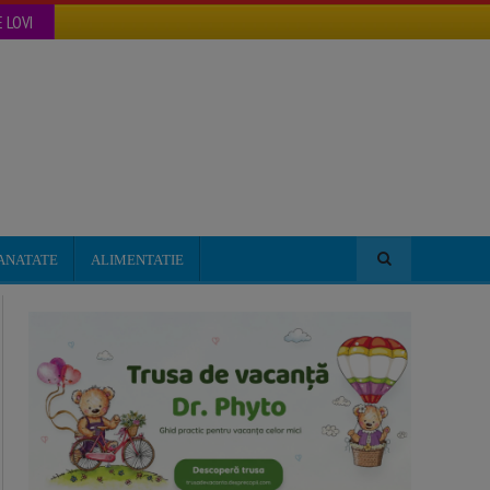
 LOVI
ANATATE
ALIMENTATIE