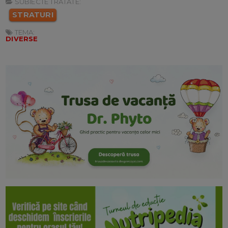
SUBIECTE TRATATE:
STRATURI
TEMA:
DIVERSE