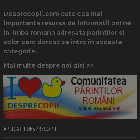
Desprecopii.com este cea mai
importanta resursa de informatii online
in limba romana adresata parintilor si
celor care doresc sa intre in aceasta
categorie.
Mai multe despre noi aici >>
APLICATII DESPRECOPII