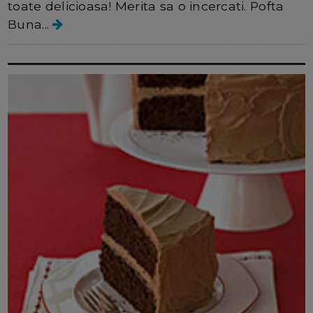
toate delicioasa! Merita sa o incercati. Pofta
Buna...