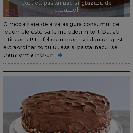
Tort cu pastarnac si glazura de
caramel
O modalitate de a va asigura consumul de
legumele este sa le includeti in tort. Da, ati
citit corect! La fel cum morcovii dau un gust
extraordinar tortului, asa si pastarnacul se
transforma intr-un...