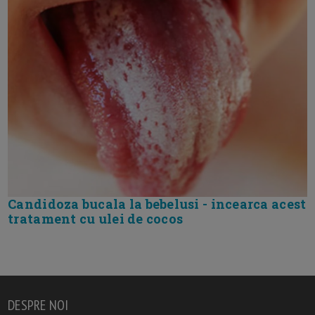
Candidoza bucala la bebelusi - incearca acest
tratament cu ulei de cocos
DESPRE NOI