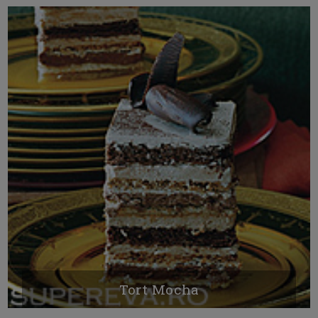
Tort Mocha