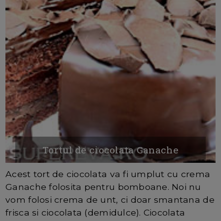
Tortul de ciocolata Ganache
Acest tort de ciocolata va fi umplut cu crema
Ganache folosita pentru bomboane. Noi nu
vom folosi crema de unt, ci doar smantana de
frisca si ciocolata (demidulce). Ciocolata