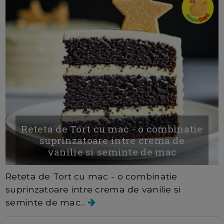
Reteta de Tort cu mac - o combinatie
suprinzatoare intre crema de
vanilie si seminte de mac
Reteta de Tort cu mac - o combinatie
suprinzatoare intre crema de vanilie si
seminte de mac...