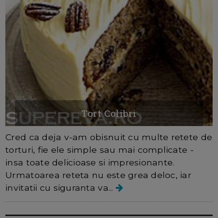
Tort Colibri
Cred ca deja v-am obisnuit cu multe retete de
torturi, fie ele simple sau mai complicate -
insa toate delicioase si impresionante.
Urmatoarea reteta nu este grea deloc, iar
invitatii cu siguranta va...