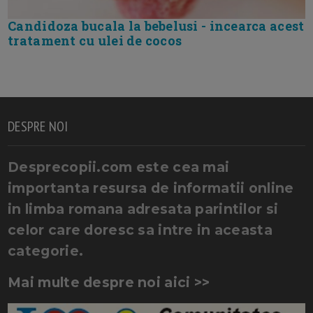
Candidoza bucala la bebelusi - incearca acest
tratament cu ulei de cocos
DESPRE NOI
Desprecopii.com este cea mai
importanta resursa de informatii online
in limba romana adresata parintilor si
celor care doresc sa intre in aceasta
categorie.
Mai multe despre noi aici >>