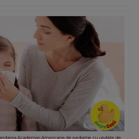
recomandarea Academiei Americane de pediatrie cu update de