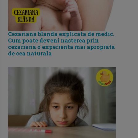
Cezariana blanda explicata de medic.
Cum poate deveni nasterea prin
cezariana o experienta mai apropiata
de cea naturala