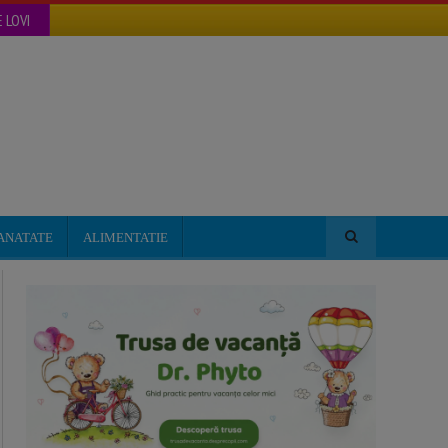
 LOVI
ANATATE
ALIMENTATIE