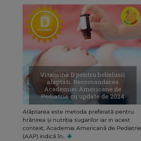
Vitamina D pentru bebelusii
alaptati. Recomandarea
Academiei Americane de
Pediatrie cu update de 2024
Alăptarea este metoda preferată pentru
hrănirea și nutriția sugarilor iar in acest
context, Academia Americană de Pediatri
(AAP) indică în...