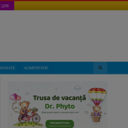
 LOVI
ANATATE
ALIMENTATIE