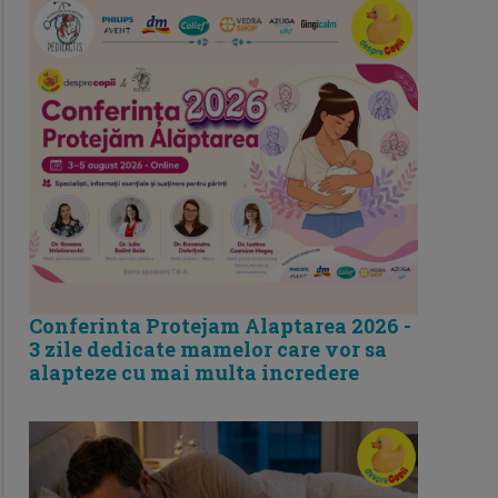
Conferinta Protejam Alaptarea 2026 -
3 zile dedicate mamelor care vor sa
alapteze cu mai multa incredere