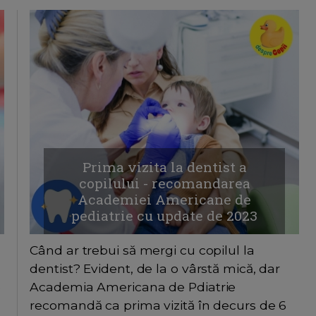
Prima vizita la dentist a
copilului - recomandarea
Academiei Americane de
pediatrie cu update de 2023
Când ar trebui să mergi cu copilul la
dentist? Evident, de la o vârstă mică, dar
e
Academia Americana de Pdiatrie
recomandă ca prima vizită în decurs de 6