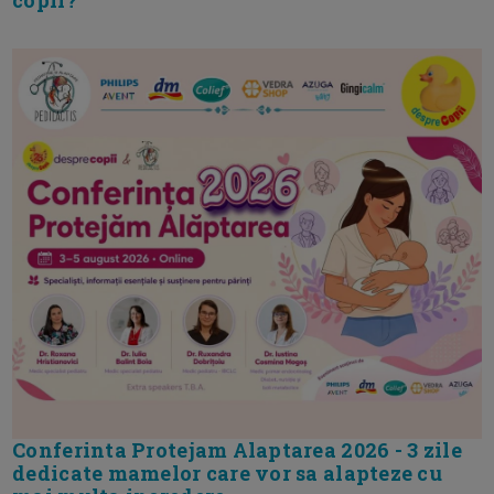
copil?
Conferinta Protejam Alaptarea 2026 - 3 zile
dedicate mamelor care vor sa alapteze cu