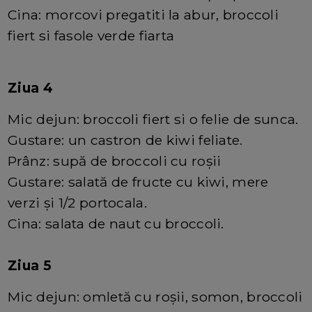
Cina: morcovi pregatiti la abur, broccoli
fiert si fasole verde fiarta
Ziua 4
Mic dejun: broccoli fiert si o felie de sunca.
Gustare: un castron de kiwi feliate.
Prânz: supă de broccoli cu roșii
Gustare: salată de fructe cu kiwi, mere
verzi și 1/2 portocala.
Cina: salata de naut cu broccoli.
Ziua 5
Mic dejun: omletă cu roșii, somon, broccoli