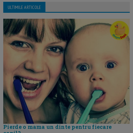
ULTIMILE ARTICOLE
Pierde o mama un dinte pentru fiecare