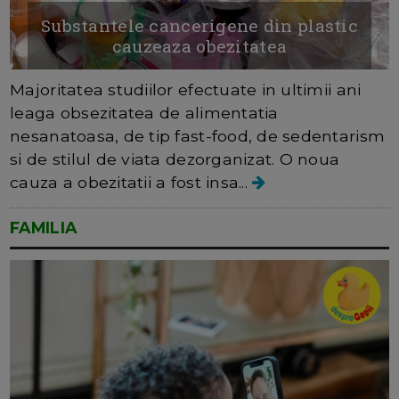
Substantele cancerigene din plastic
cauzeaza obezitatea
Majoritatea studiilor efectuate in ultimii ani
leaga obsezitatea de alimentatia
nesanatoasa, de tip fast-food, de sedentarism
si de stilul de viata dezorganizat. O noua
cauza a obezitatii a fost insa...
FAMILIA