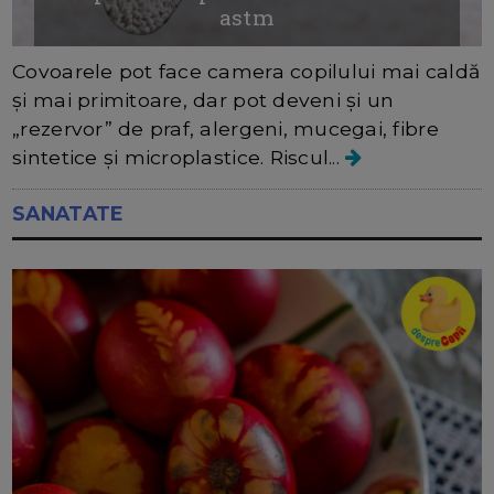
astm
Covoarele pot face camera copilului mai caldă
și mai primitoare, dar pot deveni și un
„rezervor” de praf, alergeni, mucegai, fibre
sintetice și microplastice. Riscul...
SANATATE