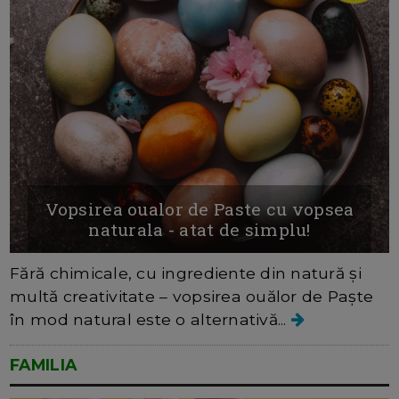
Vopsirea oualor de Paste cu vopsea
naturala - atat de simplu!
Fără chimicale, cu ingrediente din natură și
multă creativitate – vopsirea ouălor de Paște
în mod natural este o alternativă...
FAMILIA