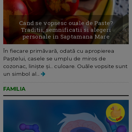
Cand se vopsesc ouale de Paste?
Traditii, semnificatii si alegeri
personale in Saptamana Mare
În fiecare primăvară, odată cu apropierea
Paștelui, casele se umplu de miros de
cozonac, liniște și... culoare. Ouăle vopsite sunt
un simbol al...
FAMILIA