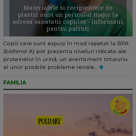
Materialele si recipientele de
plastic sunt un pericolul major la
adresa sanatatii copiilor - informatii
pentru parinti
Copiii care sunt expuși în mod repetat la BPA
(bisfenol A) pot prezenta niveluri ridicate ale
proteinelor în urină, un avertisment timpuriu
al unor posibile probleme renale...
FAMILIA