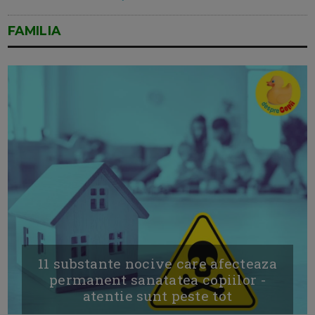
FAMILIA
11 substante nocive care afecteaza
permanent sanatatea copiilor -
atentie sunt peste tot