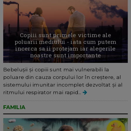
Copiii sunt primele victime ale
poluarii mediului - iata cum putem
incerca sa ii protejam iar alegerile
noastre sunt importante
Bebelușii și copiii sunt mai vulnerabili la
poluare din cauza corpului lor în creștere, al
sistemului imunitar incomplet dezvoltat și al
ritmului respirator mai rapid...
FAMILIA