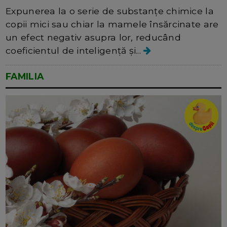
Expunerea la o serie de substanțe chimice la
copii mici sau chiar la mamele însărcinate are
un efect negativ asupra lor, reducând
coeficientul de inteligență și...
FAMILIA