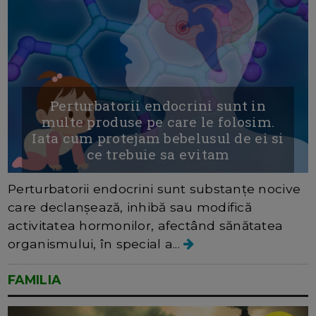
Perturbatorii endocrini sunt in
multe produse pe care le folosim.
Iata cum protejam bebelusul de ei si
ce trebuie sa evitam
Perturbatorii endocrini sunt substanțe nocive
care declanșează, inhibă sau modifică
activitatea hormonilor, afectând sănătatea
organismului, în special a...
FAMILIA