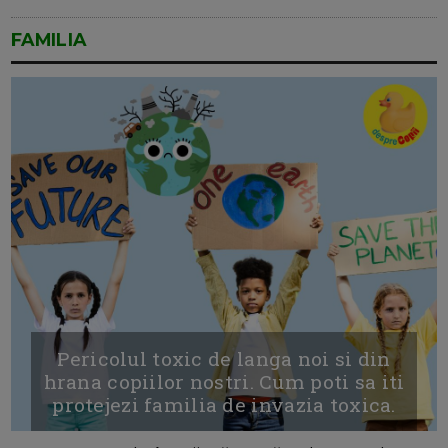
FAMILIA
Pericolul toxic de langa noi si din
hrana copiilor nostri. Cum poti sa iti
protejezi familia de invazia toxica.