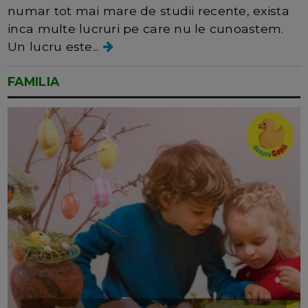
numar tot mai mare de studii recente, exista
inca multe lucruri pe care nu le cunoastem.
Un lucru este...
FAMILIA