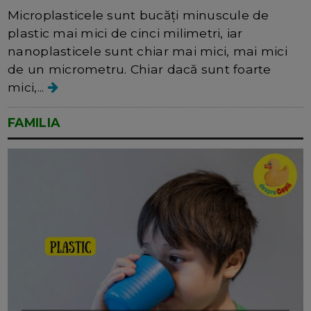
Microplasticele sunt bucăți minuscule de
plastic mai mici de cinci milimetri, iar
nanoplasticele sunt chiar mai mici, mai mici
de un micrometru. Chiar dacă sunt foarte
mici,...
FAMILIA