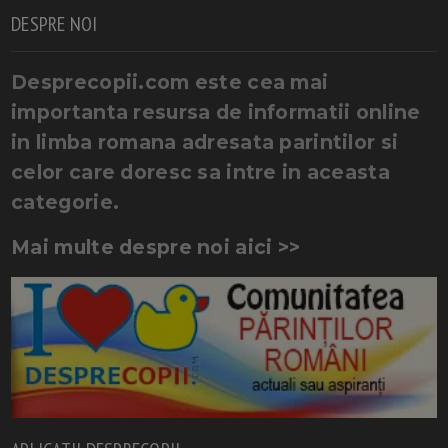
DESPRE NOI
Desprecopii.com este cea mai
importanta resursa de informatii online
in limba romana adresata parintilor si
celor care doresc sa intre in aceasta
categorie.
Mai multe despre noi aici >>