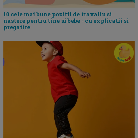
10 cele mai bune pozitii de travaliu si
nastere pentru tine si bebe - cu explicatii si
pregatire