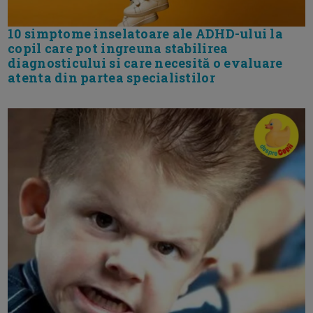
10 simptome inselatoare ale ADHD-ului la
copil care pot ingreuna stabilirea
diagnosticului si care necesită o evaluare
atenta din partea specialistilor