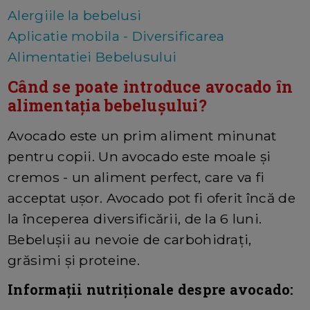
Alergiile la bebelusi
Aplicatie mobila - Diversificarea
Alimentatiei Bebelusului
Când se poate introduce avocado în
alimentația bebelușului?
Avocado este un prim aliment minunat
pentru copii. Un avocado este moale și
cremos - un aliment perfect, care va fi
acceptat ușor. Avocado pot fi oferit încă de
la începerea diversificării, de la 6 luni.
Bebelușii au nevoie de carbohidrați,
grăsimi și proteine.
Informații nutriționale despre avocado: