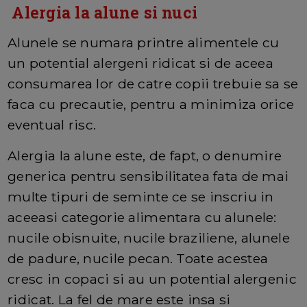
Alergia la alune si nuci
Alunele se numara printre alimentele cu
un potential alergeni ridicat si de aceea
consumarea lor de catre copii trebuie sa se
faca cu precautie, pentru a minimiza orice
eventual risc.
Alergia la alune este, de fapt, o denumire
generica pentru sensibilitatea fata de mai
multe tipuri de seminte ce se inscriu in
aceeasi categorie alimentara cu alunele:
nucile obisnuite, nucile braziliene, alunele
de padure, nucile pecan. Toate acestea
cresc in copaci si au un potential alergenic
ridicat. La fel de mare este insa si