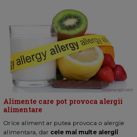
Alimente care pot provoca alergii
alimentare
Orice aliment ar putea provoca o alergie
alimentara, dar
cele mai multe alergii