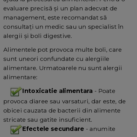
evaluare precisă și un plan adecvat de
management, este recomandat să
consultați un medic sau un specialist în
alergii și boli digestive.
Alimentele pot provoca multe boli, care
sunt uneori confundate cu alergiile
alimentare. Urmatoarele nu sunt alergii
alimentare:
Intoxicatie alimentara
- Poate
provoca diaree sau varsaturi, dar este, de
obicei cauzata de bacterii din alimente
stricate sau gatite insuficient.
Efectele secundare
- anumite