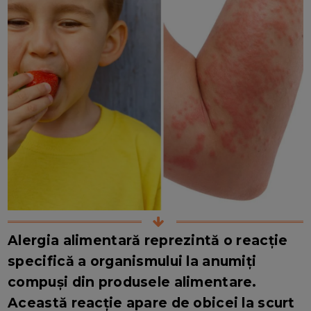
Alergia alimentară reprezintă o reacție
specifică a organismului la anumiți
compuși din produsele alimentare.
Această reacție apare de obicei la scurt