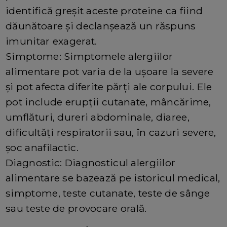
identifică greșit aceste proteine ca fiind
dăunătoare și declanșează un răspuns
imunitar exagerat.
Simptome: Simptomele alergiilor
alimentare pot varia de la ușoare la severe
și pot afecta diferite părți ale corpului. Ele
pot include erupții cutanate, mâncărime,
umflături, dureri abdominale, diaree,
dificultăți respiratorii sau, în cazuri severe,
șoc anafilactic.
Diagnostic: Diagnosticul alergiilor
alimentare se bazează pe istoricul medical,
simptome, teste cutanate, teste de sânge
sau teste de provocare orală.