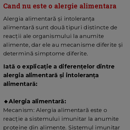
Cand nu este o alergie alimentara
Alergia alimentară și intoleranța
alimentară sunt două tipuri distincte de
reacții ale organismului la anumite
alimente, dar ele au mecanisme diferite și
determină simptome diferite.
Iată o explicație a diferențelor dintre
alergia alimentară și intoleranța
alimentară:
🔸Alergia alimentară:
Mecanism: Alergia alimentară este o
reacție a sistemului imunitar la anumite
proteine din alimente. Sistemul imunitar