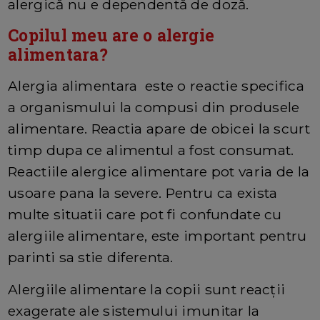
alergică nu e dependentă de doză.
Copilul meu are o alergie
alimentara?
Alergia alimentara este o reactie specifica
a organismului la compusi din produsele
alimentare. Reactia apare de obicei la scurt
timp dupa ce alimentul a fost consumat.
Reactiile alergice alimentare pot varia de la
usoare pana la severe. Pentru ca exista
multe situatii care pot fi confundate cu
alergiile alimentare, este important pentru
parinti sa stie diferenta.
Alergiile alimentare la copii sunt reacții
exagerate ale sistemului imunitar la