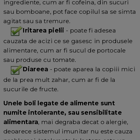
ingrediente, cum ar fi cofeina, din sucuri
sau bomboane, pot face copilul sa se simta
agitat sau sa tremure.
Iritarea pielii
- poate fi adesea
cauzata de acizi ce se gasesc in produsele
alimentare, cum ar fi sucul de portocale
sau produse cu tomate.
Diareea
- poate aparea la copiii mici
de la prea mult zahar, cum ar fi de la
sucurile de fructe.
Unele boli legate de alimente sunt
numite intolerante, sau sensibilitate
alimentara
, mai degraba decat o alergie,
deoarece sistemul imunitar nu este cauza