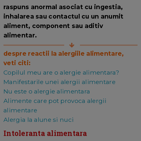
raspuns anormal asociat cu ingestia,
inhalarea sau contactul cu un anumit
aliment, component sau aditiv
alimentar.
despre reactii la alergiile alimentare,
veti citi:
Copilul meu are o alergie alimentara?
Manifestarile unei alergii alimentare
Nu este o alergie alimentara
Alimente care pot provoca alergii
alimentare
Alergia la alune si nuci
Intoleranta alimentara