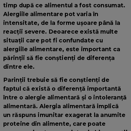
timp după ce alimentul a fost consumat.
Alergiile alimentare pot varia în
intensitate, de la forme ușoare până la
reacții severe. Deoarece există multe
situații care pot fi confundate cu
alergiile alimentare, este important ca
părinții să fie conștienți de diferența
dintre ele.
Parinții trebuie să fie conștienți de
faptul că există o diferență importantă
între o alergie alimentară și o intoleranță
alimentară. Alergia alimentară implică
un răspuns imunitar exagerat la anumite
proteine din alimente, care poate