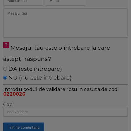
Mesajul tău este o întrebare la care
aștepți răspuns?
DA (este întrebare)
NU (nu este întrebare)
Introdu codul de validare rosu in casuta de cod:
0220026
Cod: