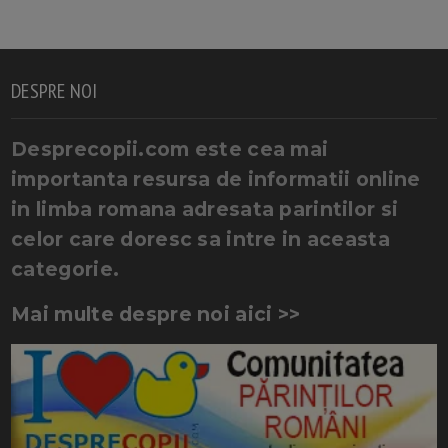
DESPRE NOI
Desprecopii.com este cea mai
importanta resursa de informatii online
in limba romana adresata parintilor si
celor care doresc sa intre in aceasta
categorie.
Mai multe despre noi aici >>