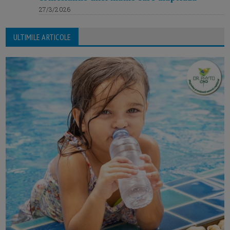
27/3/2026
ULTIMILE ARTICOLE