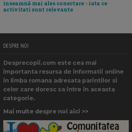
inseamnă mai ales conectare - iata ce
activitati sunt relevante
DESPRE NOI
Desprecopii.com este cea mai
importanta resursa de informatii online
in limba romana adresata parintilor si
celor care doresc sa intre in aceasta
categorie.
Mai multe despre noi aici >>