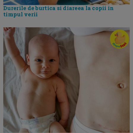
Durerile de burtica si diareea la copii in
timpul verii