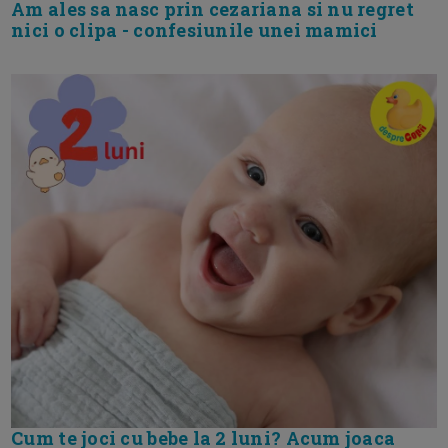
Am ales sa nasc prin cezariana si nu regret
nici o clipa - confesiunile unei mamici
Cum te joci cu bebe la 2 luni? Acum joaca