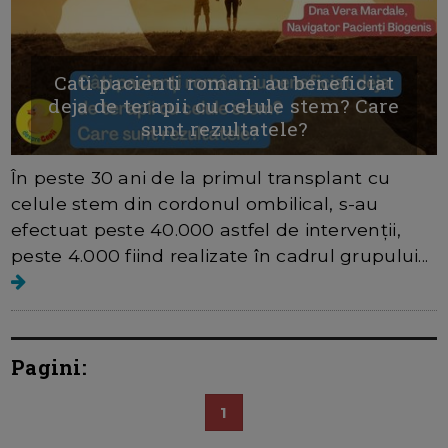
Cati pacienti romani au beneficiat
deja de terapii cu celule stem? Care
sunt rezultatele?
În peste 30 ani de la primul transplant cu
celule stem din cordonul ombilical, s-au
efectuat peste 40.000 astfel de intervenții,
peste 4.000 fiind realizate în cadrul grupului...
Pagini:
1