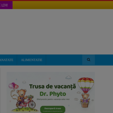
 LOVI
ANATATE
ALIMENTATIE