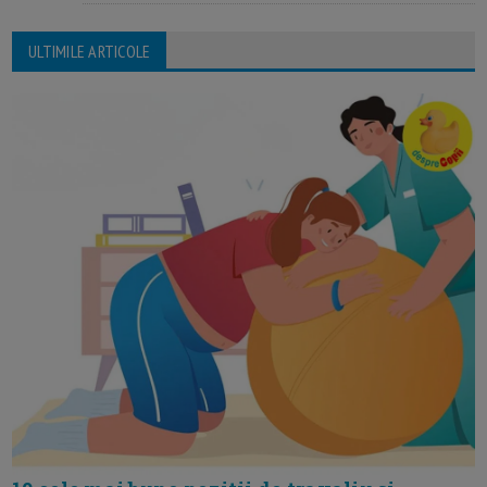
ULTIMILE ARTICOLE