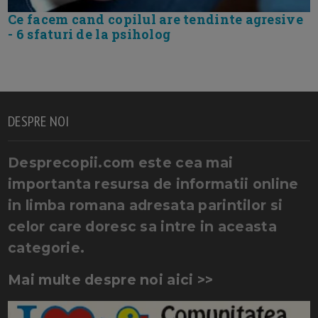
Ce facem cand copilul are tendinte agresive
- 6 sfaturi de la psiholog
DESPRE NOI
Desprecopii.com este cea mai
importanta resursa de informatii online
in limba romana adresata parintilor si
celor care doresc sa intre in aceasta
categorie.
Mai multe despre noi aici >>