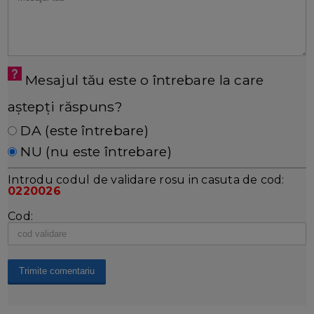
Mesajul tău este o întrebare la care
aștepți răspuns?
DA (este întrebare)
NU (nu este întrebare)
Introdu codul de validare rosu in casuta de cod:
0220026
Cod: