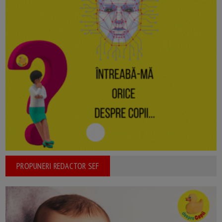
PROPUNERI REDACTOR SEF