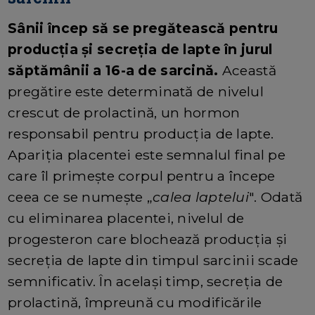
Sânii încep să se pregătească pentru
producția și secreția de lapte în jurul
săptămânii a 16-a de sarcină.
Această
pregătire este determinată de nivelul
crescut de prolactină, un hormon
responsabil pentru producția de lapte.
Apariția placentei este semnalul final pe
care îl primește corpul pentru a începe
ceea ce se numește „
calea laptelui
". Odată
cu eliminarea placentei, nivelul de
progesteron care blochează producția și
secreția de lapte din timpul sarcinii scade
semnificativ. În același timp, secreția de
prolactină, împreună cu modificările