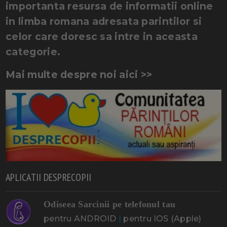
importanta resursa de informatii online
in limba romana adresata parintilor si
celor care doresc sa intre in aceasta
categorie.
Mai multe despre noi aici >>
APLICATII DESPRECOPII
Odiseea Sarcinii pe telefonul tau
pentru ANDROID
|
pentru IOS (Apple)