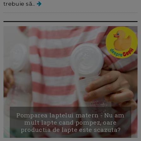
trebuie să...
Pomparea laptelui matern - Nu am
mult lapte cand pompez, oare
productia de lapte este scazuta?