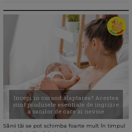
Incepi in curand alaptarea? Acestea
sunt produsele esentiale de ingrijire
a sanilor de care ai nevoie
Sânii tăi se pot schimba foarte mult în timpul