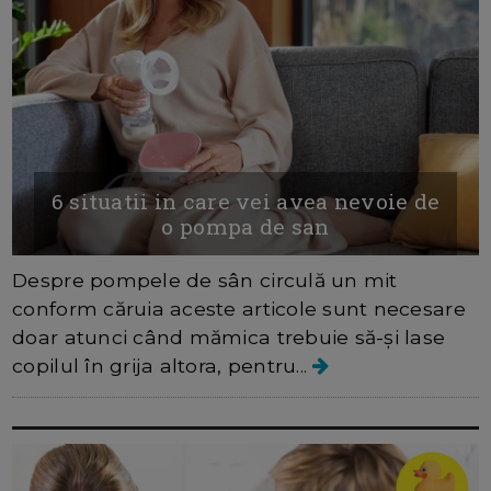
6 situatii in care vei avea nevoie de
o pompa de san
Despre pompele de sân circulă un mit
conform căruia aceste articole sunt necesare
doar atunci când mămica trebuie să-și lase
copilul în grija altora, pentru...