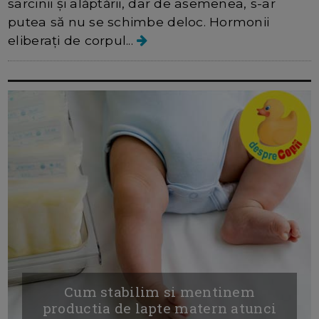
sarcinii și alăptării, dar de asemenea, s-ar
putea să nu se schimbe deloc. Hormonii
eliberați de corpul...
Cum stabilim si mentinem
productia de lapte matern atunci