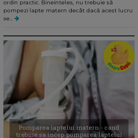
ordin practic. Bineinteles, nu trebuie să
pompezi lapte matern decât dacă acest lucru
se...
Pomparea laptelui matern - cand
trebuie sa incep pomparea laptelui