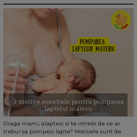
3 motive esentiale pentru pomparea
laptelui matern
Draga mami, alaptezi si te intrebi de ce ar
trebui sa pompezi lapte? Motivele sunt de