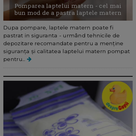
Pomparea laptelui matern - cel mai
bun mod de a pastra laptele matern
Dupa pompare, laptele matern poate fi
pastrat in siguranta - urmând tehnicile de
depozitare recomandate pentru a menține
siguranța și calitatea laptelui matern pompat
pentru...