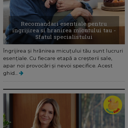
Recomandari esentiale pentru
ingrijirea si hranirea micutului tau -
Sfatul specialistului
Îngrijirea și hrănirea micuțului tău sunt lucruri
esențiale. Cu fiecare etapă a creșterii sale,
apar noi provocări și nevoi specifice. Acest
ghid...