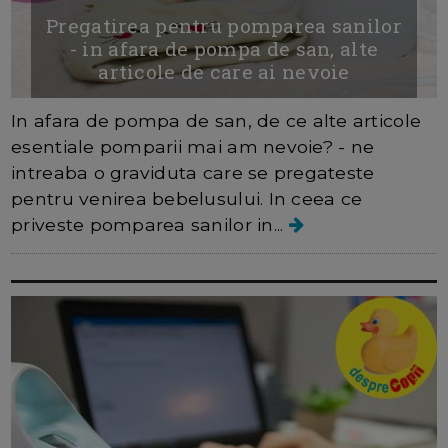
Pregatirea pentru pomparea sanilor
- in afara de pompa de san, alte
articole de care ai nevoie
In afara de pompa de san, de ce alte articole
esentiale pomparii mai am nevoie? - ne
intreaba o graviduta care se pregateste
pentru venirea bebelusului. In ceea ce
priveste pomparea sanilor in...