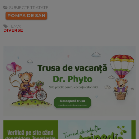
SUBIECTE TRATATE:
POMPA DE SAN
TEMA:
DIVERSE