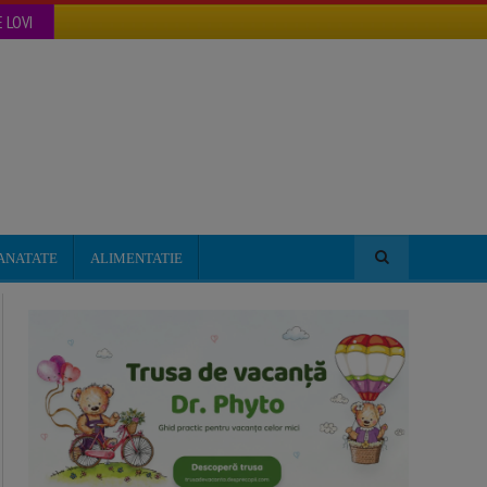
 LOVI
ANATATE
ALIMENTATIE