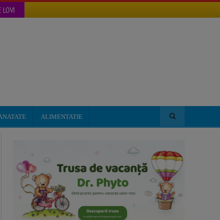
 LOVI
ANATATE
ALIMENTATIE