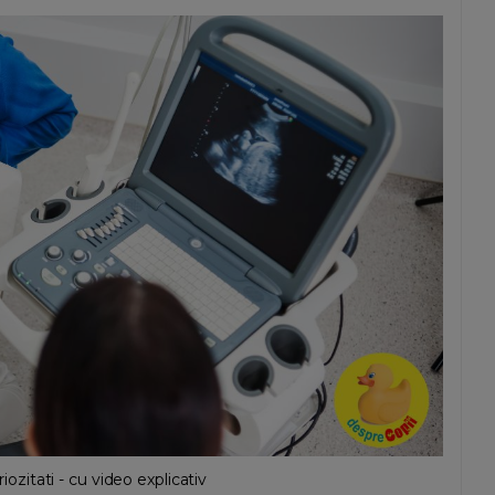
riozitati - cu video explicativ