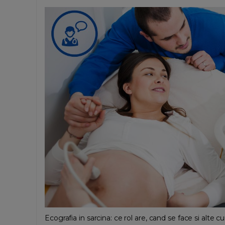
Ecografia in sarcina: ce rol are, cand se face si alte cu