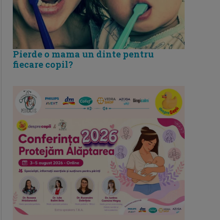
Pierde o mama un dinte pentru
fiecare copil?