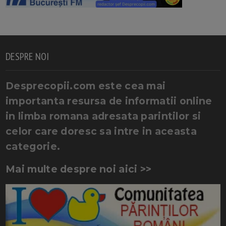
DESPRE NOI
Desprecopii.com este cea mai
importanta resursa de informatii online
in limba romana adresata parintilor si
celor care doresc sa intre in aceasta
categorie.
Mai multe despre noi aici >>