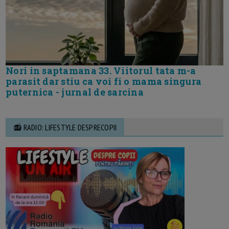
Nori in saptamana 33. Viitorul tata m-a
parasit dar stiu ca voi fi o mama singura
puternica - jurnal de sarcina
📻 RADIO: LIFESTYLE DESPRECOPII