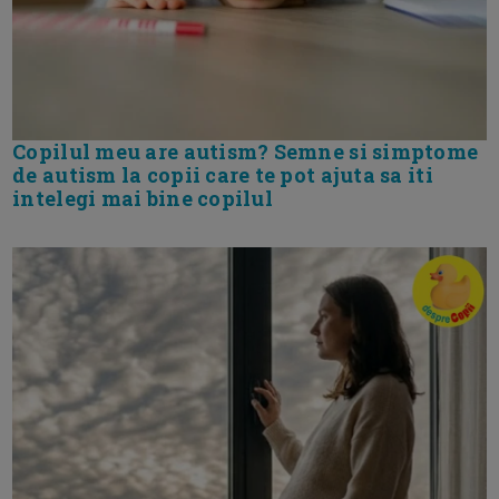
Copilul meu are autism? Semne si simptome
de autism la copii care te pot ajuta sa iti
intelegi mai bine copilul