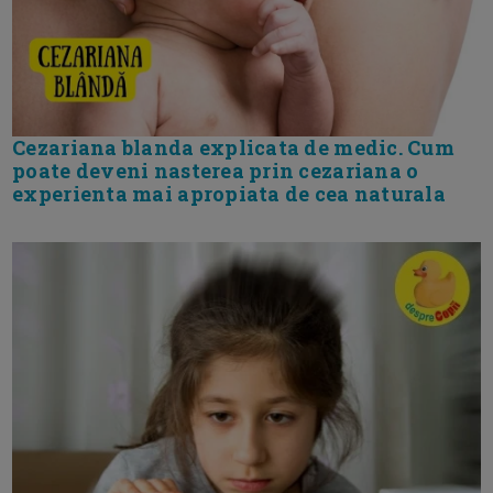
Cezariana blanda explicata de medic. Cum
poate deveni nasterea prin cezariana o
experienta mai apropiata de cea naturala