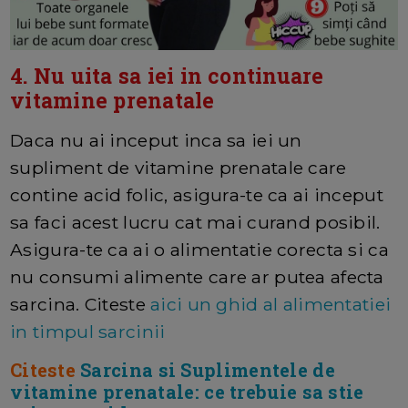
4. Nu uita sa iei in continuare
vitamine prenatale
Daca nu ai inceput inca sa iei un
supliment de vitamine prenatale care
contine acid folic, asigura-te ca ai inceput
sa faci acest lucru cat mai curand posibil.
Asigura-te ca ai o alimentatie corecta si ca
nu consumi alimente care ar putea afecta
sarcina. Citeste
aici un ghid al alimentatiei
in timpul sarcinii
Citeste
Sarcina si Suplimentele de
vitamine prenatale: ce trebuie sa stie