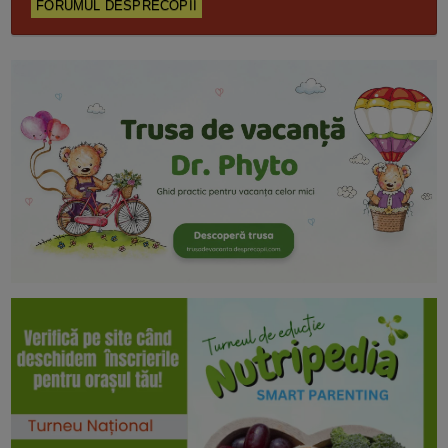
FORUMUL DESPRECOPII