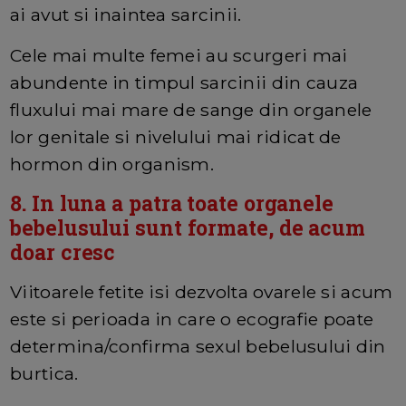
ai avut si inaintea sarcinii.
Cele mai multe femei au scurgeri mai
abundente in timpul sarcinii din cauza
fluxului mai mare de sange din organele
lor genitale si nivelului mai ridicat de
hormon din organism.
8. In luna a patra
toate organele
bebelusului sunt formate, de acum
doar cresc
Viitoarele fetite isi dezvolta ovarele si acum
este si perioada in care o ecografie poate
determina/confirma sexul bebelusului din
burtica.