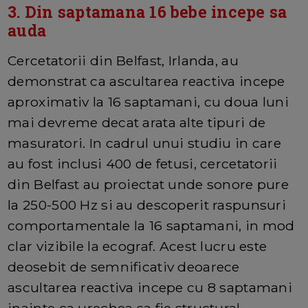
3. Din saptamana 16 bebe incepe sa
auda
Cercetatorii din Belfast, Irlanda, au
demonstrat ca ascultarea reactiva incepe
aproximativ la 16 saptamani, cu doua luni
mai devreme decat arata alte tipuri de
masuratori. In cadrul unui studiu in care
au fost inclusi 400 de fetusi, cercetatorii
din Belfast au proiectat unde sonore pure
la 250-500 Hz si au descoperit raspunsuri
comportamentale la 16 saptamani, in mod
clar vizibile la ecograf. Acest lucru este
deosebit de semnificativ deoarece
ascultarea reactiva incepe cu 8 saptamani