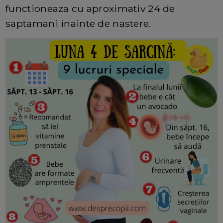
functioneaza cu aproximativ 24 de
saptamani inainte de nastere.