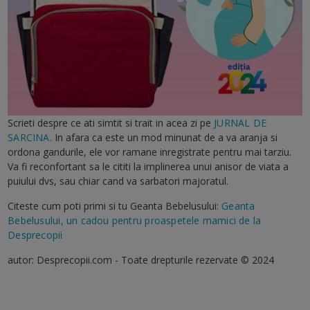
Scrieti despre ce ati simtit si trait in acea zi pe
JURNAL DE
SARCINA
. In afara ca este un mod minunat de a va aranja si
ordona gandurile, ele vor ramane inregistrate pentru mai tarziu.
Va fi reconfortant sa le cititi la implinerea unui anisor de viata a
puiului dvs, sau chiar cand va sarbatori majoratul.
Citeste cum poti primi si tu Geanta Bebelusului:
Geanta
Bebelusului, un cadou pentru proaspetele mamici de la
Desprecopii
autor: Desprecopii.com - Toate drepturile rezervate © 2024