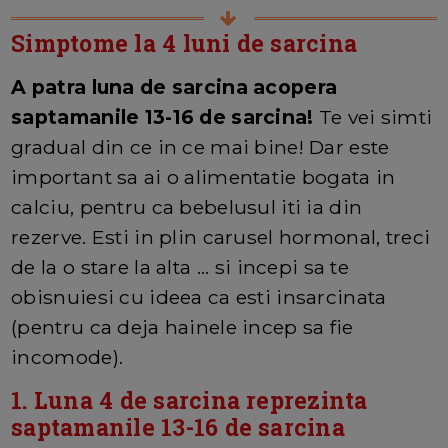
Simptome la 4 luni de sarcina
A patra luna de sarcina acopera
saptamanile 13-16 de sarcina!
Te vei simti
gradual din ce in ce mai bine! Dar este
important sa ai o alimentatie bogata in
calciu, pentru ca bebelusul iti ia din
rezerve. Esti in plin carusel hormonal, treci
de la o stare la alta ... si incepi sa te
obisnuiesi cu ideea ca esti insarcinata
(pentru ca deja hainele incep sa fie
incomode).
1. Luna 4 de sarcina reprezinta
saptamanile 13-16 de sarcina