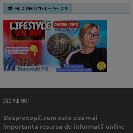
📻 RADIO: LIFESTYLE DESPRECOPII
DESPRE NOI
Desprecopii.com este cea mai
importanta resursa de informatii online