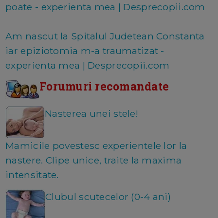
poate - experienta mea | Desprecopii.com
Am nascut la Spitalul Judetean Constanta
iar epiziotomia m-a traumatizat -
experienta mea | Desprecopii.com
Forumuri recomandate
Nasterea unei stele!
Mamicile povestesc experientele lor la
nastere. Clipe unice, traite la maxima
intensitate.
Clubul scutecelor (0-4 ani)