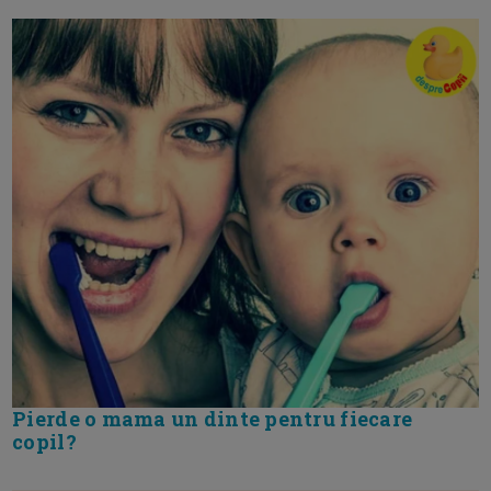
Pierde o mama un dinte pentru fiecare
copil?