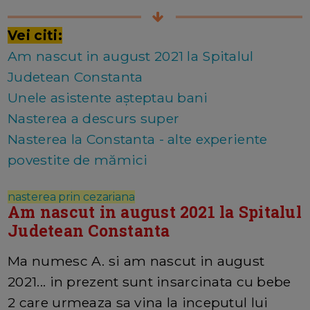
Vei citi:
Am nascut in august 2021 la Spitalul
Judetean Constanta
Unele asistente așteptau bani
Nasterea a descurs super
Nasterea la Constanta - alte experiente
povestite de mămici
nasterea prin cezariana
Am nascut in august 2021 la Spitalul
Judetean Constanta
Ma numesc A. si am nascut in august
2021... in prezent sunt insarcinata cu bebe
2 care urmeaza sa vina la inceputul lui