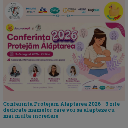
Conferinta Protejam Alaptarea 2026 - 3 zile
dedicate mamelor care vor sa alapteze cu
mai multa incredere