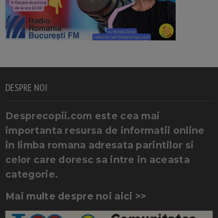
DESPRE NOI
Desprecopii.com este cea mai
importanta resursa de informatii online
in limba romana adresata parintilor si
celor care doresc sa intre in aceasta
categorie.
Mai multe despre noi aici >>