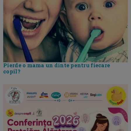
Pierde o mama un dinte pentru fiecare
copil?