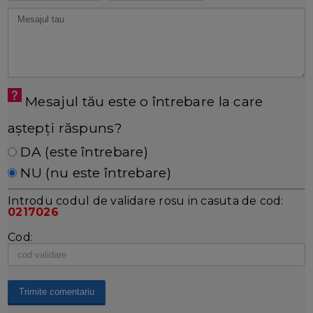
Mesajul tău este o întrebare la care
aștepți răspuns?
DA (este întrebare)
NU (nu este întrebare)
Introdu codul de validare rosu in casuta de cod:
0217026
Cod: