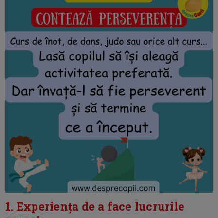
1. Experiența de a face lucrurile