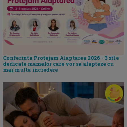
Conferinta Protejam Alaptarea 2026 - 3 zile
dedicate mamelor care vor sa alapteze cu
mai multa incredere