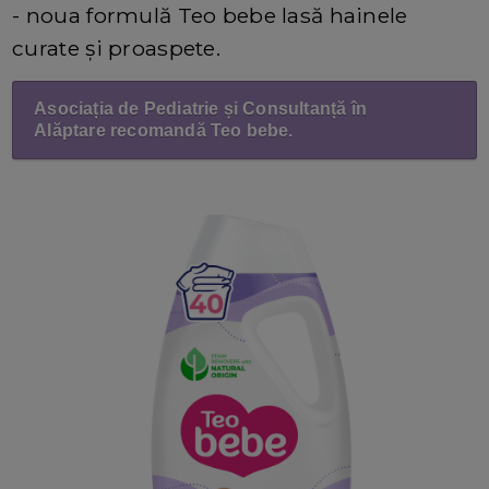
- noua formulă Teo bebe lasă hainele
curate și proaspete.
Asociația de Pediatrie și Consultanță în
Alăptare recomandă Teo bebe.