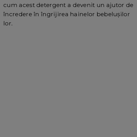
cum acest detergent a devenit un ajutor de
încredere în îngrijirea hainelor bebelușilor
lor.