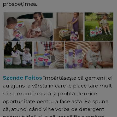
prospețimea.
Szende Foitos
împărtășește că gemenii ei
au ajuns la vârsta în care le place tare mult
să se murdărească și profită de orice
oportunitate pentru a face asta. Ea spune
că, atunci când vine vorba de detergent