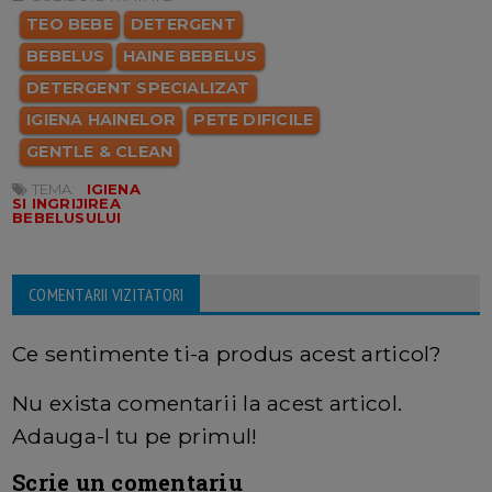
TEO BEBE
DETERGENT
BEBELUS
HAINE BEBELUS
DETERGENT SPECIALIZAT
IGIENA HAINELOR
PETE DIFICILE
GENTLE & CLEAN
TEMA:
IGIENA
SI INGRIJIREA
BEBELUSULUI
COMENTARII VIZITATORI
Ce sentimente ti-a produs acest articol?
Nu exista comentarii la acest articol.
Adauga-l tu pe primul!
Scrie un comentariu