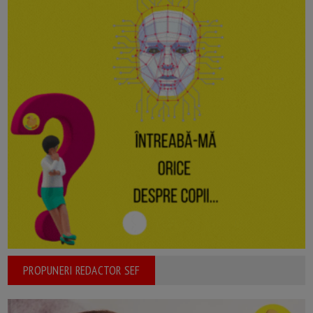
PROPUNERI REDACTOR SEF