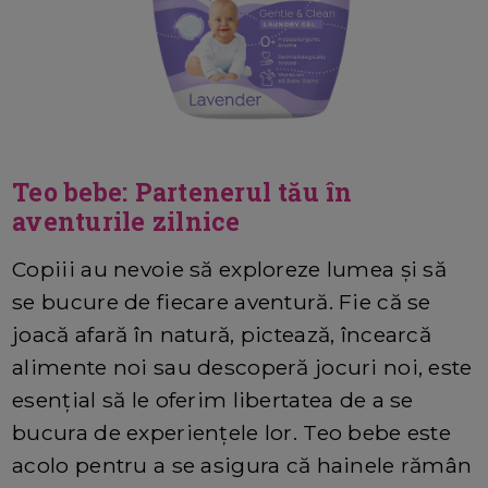
Teo bebe: Partenerul tău în
aventurile zilnice
Copiii au nevoie să exploreze lumea și să
se bucure de fiecare aventură. Fie că se
joacă afară în natură, pictează, încearcă
alimente noi sau descoperă jocuri noi, este
esențial să le oferim libertatea de a se
bucura de experiențele lor. Teo bebe este
acolo pentru a se asigura că hainele rămân