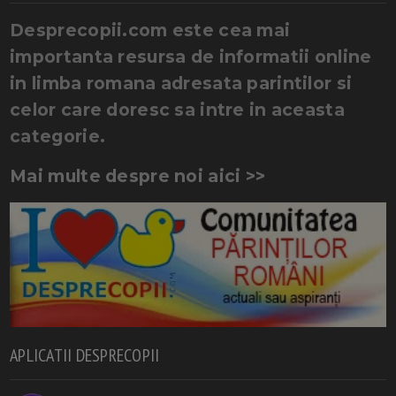
Desprecopii.com este cea mai
importanta resursa de informatii online
in limba romana adresata parintilor si
celor care doresc sa intre in aceasta
categorie.
Mai multe despre noi aici >>
APLICATII DESPRECOPII