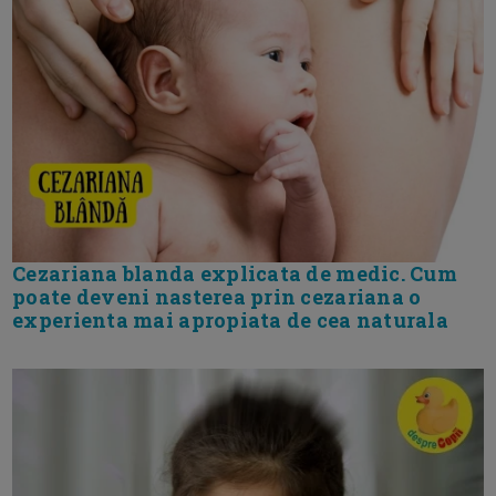
Cezariana blanda explicata de medic. Cum
poate deveni nasterea prin cezariana o
experienta mai apropiata de cea naturala