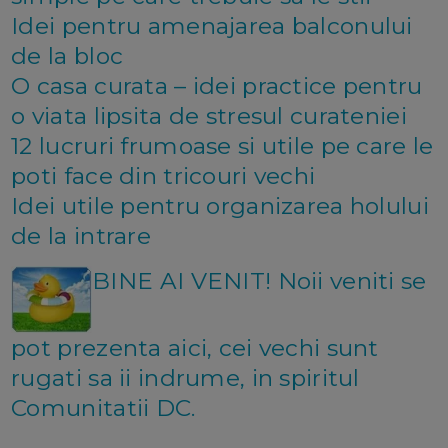
Idei pentru amenajarea balconului
de la bloc
O casa curata – idei practice pentru
o viata lipsita de stresul curateniei
12 lucruri frumoase si utile pe care le
poti face din tricouri vechi
Idei utile pentru organizarea holului
de la intrare
BINE AI VENIT! Noii veniti se
pot prezenta aici, cei vechi sunt
rugati sa ii indrume, in spiritul
Comunitatii DC.