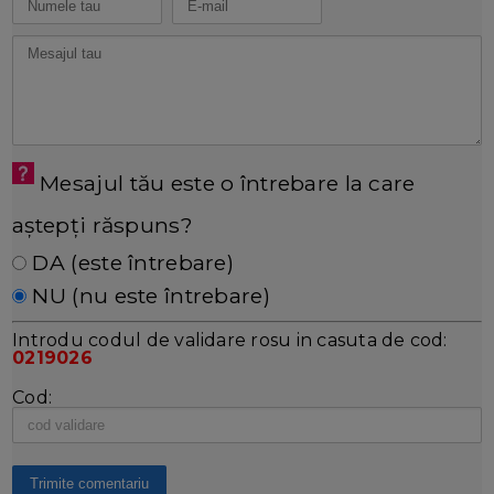
Mesajul tău este o întrebare la care
aștepți răspuns?
DA (este întrebare)
NU (nu este întrebare)
Introdu codul de validare rosu in casuta de cod:
0219026
Cod: