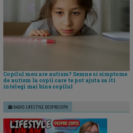
Copilul meu are autism? Semne si simptome
de autism la copii care te pot ajuta sa iti
intelegi mai bine copilul
📻 RADIO: LIFESTYLE DESPRECOPII