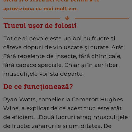
aproviziona cu mai mult vin.
Trucul ușor de folosit
Tot ce ai nevoie este un bol cu fructe și
câteva dopuri de vin uscate și curate. Atât!
Fără repelente de insecte, fără chimicale,
fără capace speciale. Chiar și în aer liber,
musculițele vor sta departe.
De ce funcționează?
Ryan Watts, somelier la Cameron Hughes
Wine, a explicat de ce acest truc este atât
de eficient. „Două lucruri atrag musculițele
de fructe: zaharurile și umiditatea. De