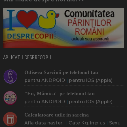
APLICATII DESPRECOPII
Odiseea Sarcinii pe telefonul tau
pentru ANDROID
|
pentru IOS (Apple)
"Eu, Mămica" pe telefonul tau
pentru ANDROID
|
pentru IOS (Apple)
Calculatoare utile in sarcina
Afla data nasterii
|
Cate Kg. in plus
|
Sexul