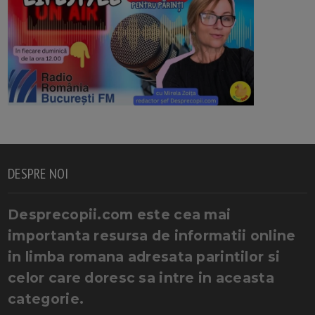
DESPRE NOI
Desprecopii.com este cea mai
importanta resursa de informatii online
in limba romana adresata parintilor si
celor care doresc sa intre in aceasta
categorie.