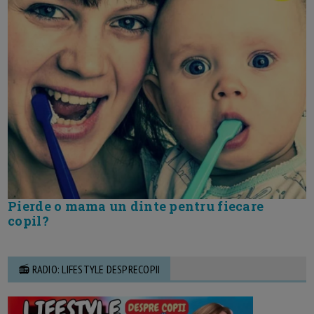
Pierde o mama un dinte pentru fiecare
copil?
📻 RADIO: LIFESTYLE DESPRECOPII