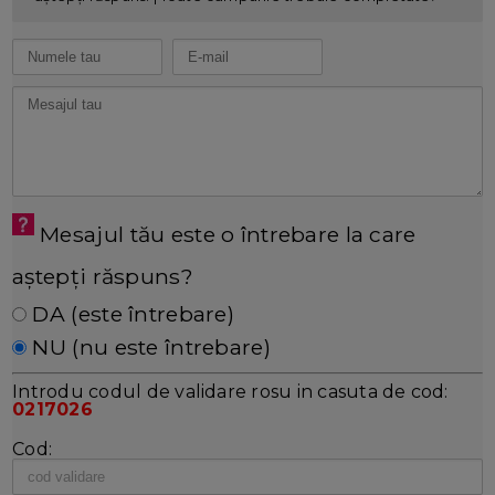
Mesajul tău este o întrebare la care
aștepți răspuns?
DA (este întrebare)
NU (nu este întrebare)
Introdu codul de validare rosu in casuta de cod:
0217026
Cod: