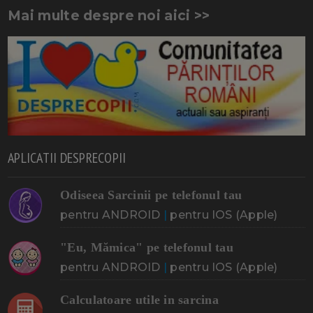
Mai multe despre noi aici >>
APLICATII DESPRECOPII
Odiseea Sarcinii pe telefonul tau
pentru ANDROID
|
pentru IOS (Apple)
"Eu, Mămica" pe telefonul tau
pentru ANDROID
|
pentru IOS (Apple)
Calculatoare utile in sarcina