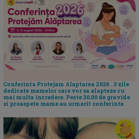
Conferinta Protejam Alaptarea 2026 . 3 zile
dedicate mamelor care vor sa alapteze cu
mai multa incredere. Peste 30.00 de gravide
si proaspete mame au urmarit conferinta