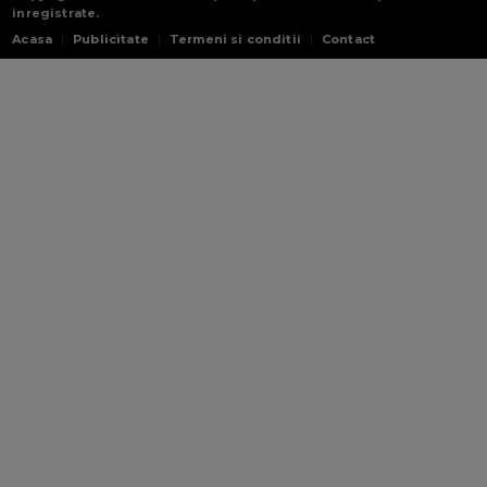
inregistrate.
Acasa
Publicitate
Termeni si conditii
Contact