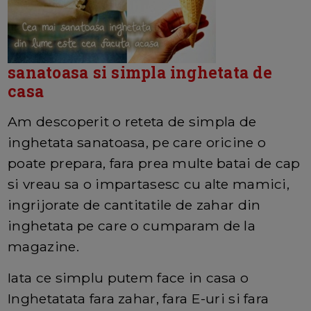
sanatoasa si simpla inghetata de
casa
Am descoperit o reteta de simpla de
inghetata sanatoasa, pe care oricine o
poate prepara, fara prea multe batai de cap
si vreau sa o impartasesc cu alte mamici,
ingrijorate de cantitatile de zahar din
inghetata pe care o cumparam de la
magazine.
Iata ce simplu putem face in casa o
Inghetatata fara zahar, fara E-uri si fara