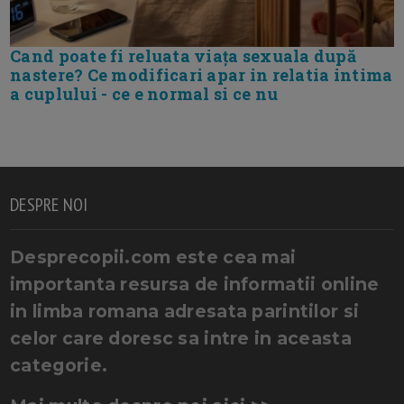
Cand poate fi reluata viața sexuala după
nastere? Ce modificari apar in relatia intima
a cuplului - ce e normal si ce nu
DESPRE NOI
Desprecopii.com este cea mai
importanta resursa de informatii online
in limba romana adresata parintilor si
celor care doresc sa intre in aceasta
categorie.