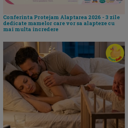
Conferinta Protejam Alaptarea 2026 - 3 zile
dedicate mamelor care vor sa alapteze cu
mai multa incredere