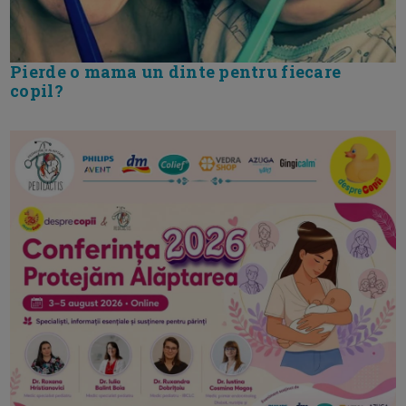
Pierde o mama un dinte pentru fiecare
copil?