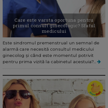
Care este varsta oportuna pentru
primul consult ginecologic? Sfatul
medicului
Este sindromul premenstrual un semnal de
alarmă care necesită consultul medicului
ginecolog și când este momentul potrivit
pentru prima vizită la cabinetul acestuia?...