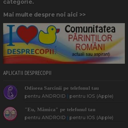
categorie.
Mai multe despre noi aici >>
APLICATII DESPRECOPII
Odiseea Sarcinii pe telefonul tau
pentru ANDROID
|
pentru IOS (Apple)
"Eu, Mămica" pe telefonul tau
pentru ANDROID
|
pentru IOS (Apple)