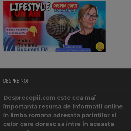
DESPRE NOI
Desprecopii.com este cea mai
importanta resursa de informatii online
in limba romana adresata parintilor si
celor care doresc sa intre in aceasta