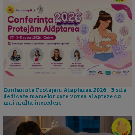
Conferinta Protejam Alaptarea 2026 - 3 zile
dedicate mamelor care vor sa alapteze cu
mai multa incredere