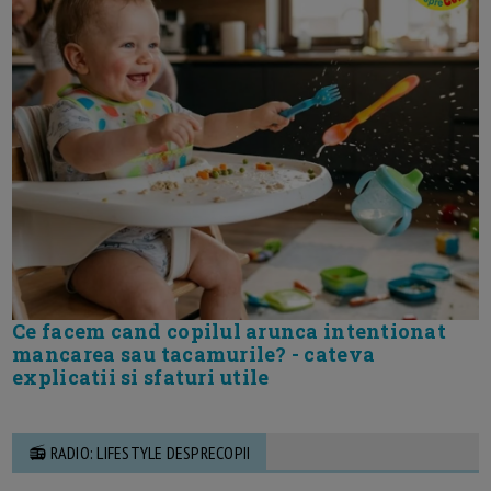
Ce facem cand copilul arunca intentionat
mancarea sau tacamurile? - cateva
explicatii si sfaturi utile
📻 RADIO: LIFESTYLE DESPRECOPII