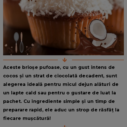
Aceste brioșe pufoase, cu un gust intens de
cocos și un strat de ciocolată decadent, sunt
alegerea ideală pentru micul dejun alături de
un lapte cald sau pentru o gustare de luat la
pachet. Cu ingrediente simple și un timp de
preparare rapid, ele aduc un strop de răsfăț la
fiecare mușcătură!