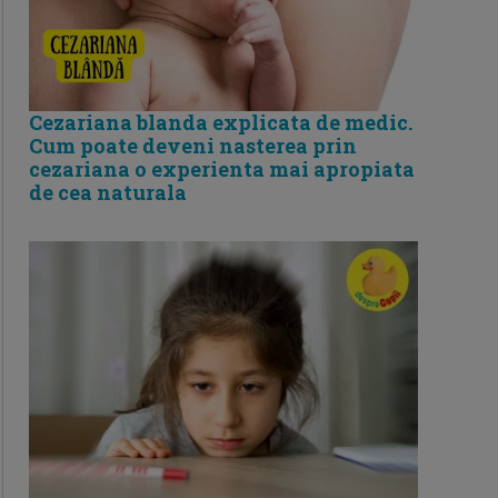
Cezariana blanda explicata de medic.
Cum poate deveni nasterea prin
cezariana o experienta mai apropiata
de cea naturala