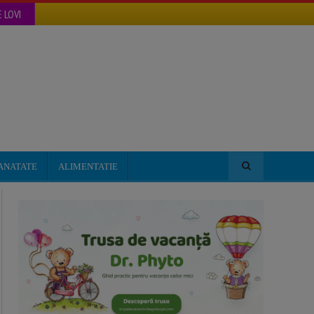
 LOVI
ANATATE
ALIMENTATIE