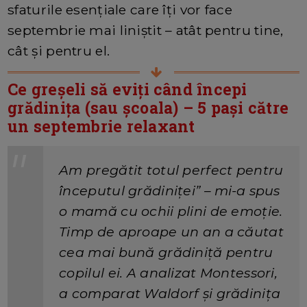
sfaturile esențiale care îți vor face
septembrie mai liniștit – atât pentru tine,
cât și pentru el.
Ce greșeli să eviți când începi
grădinița (sau școala) – 5 pași către
un septembrie relaxant
Am pregătit totul perfect pentru
începutul grădiniței” – mi-a spus
o mamă cu ochii plini de emoție.
Timp de aproape un an a căutat
cea mai bună grădiniță pentru
copilul ei. A analizat Montessori,
a comparat Waldorf și grădinița