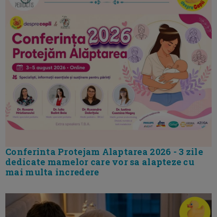
Conferinta Protejam Alaptarea 2026 - 3 zile
dedicate mamelor care vor sa alapteze cu
mai multa incredere