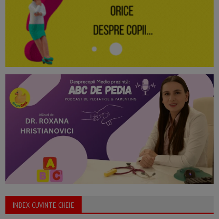
INDEX CUVINTE CHEIE