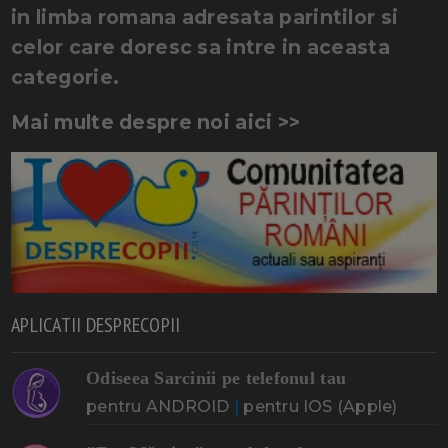
in limba romana adresata parintilor si
celor care doresc sa intre in aceasta
categorie.
Mai multe despre noi aici >>
APLICATII DESPRECOPII
Odiseea Sarcinii pe telefonul tau
pentru ANDROID
|
pentru IOS (Apple)