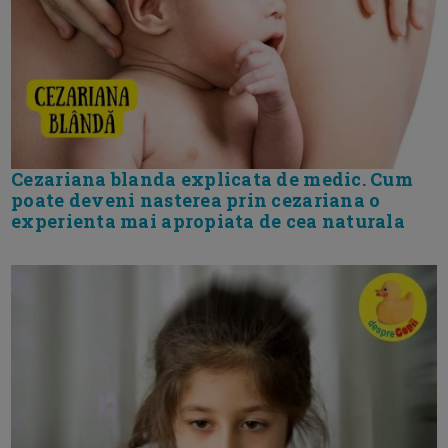
Cezariana blanda explicata de medic. Cum
poate deveni nasterea prin cezariana o
experienta mai apropiata de cea naturala