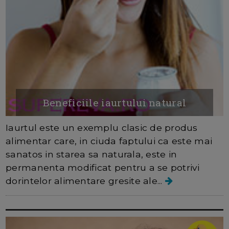
Beneficiile iaurtului natural
Iaurtul este un exemplu clasic de produs
alimentar care, in ciuda faptului ca este mai
sanatos in starea sa naturala, este in
permanenta modificat pentru a se potrivi
dorintelor alimentare gresite ale...