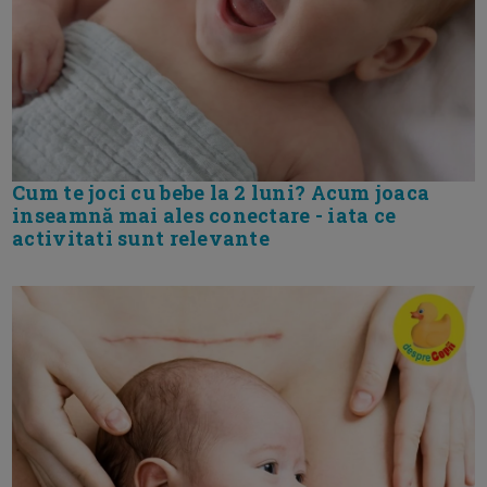
Cum te joci cu bebe la 2 luni? Acum joaca
inseamnă mai ales conectare - iata ce
activitati sunt relevante