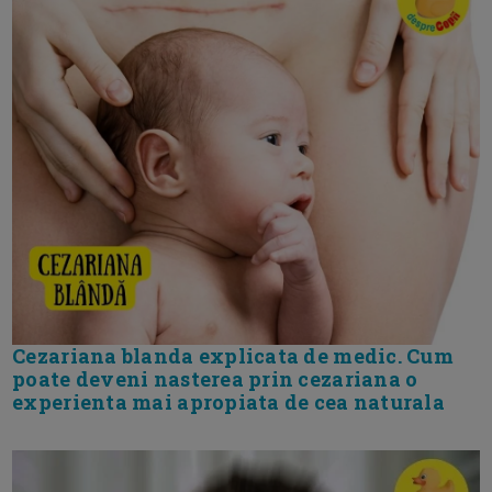
Cezariana blanda explicata de medic. Cum
poate deveni nasterea prin cezariana o
experienta mai apropiata de cea naturala