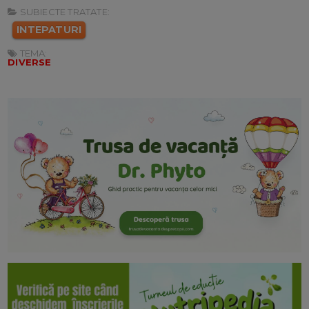
SUBIECTE TRATATE:
INTEPATURI
TEMA:
DIVERSE