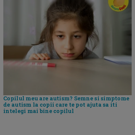
Copilul meu are autism? Semne si simptome
de autism la copii care te pot ajuta sa iti
intelegi mai bine copilul