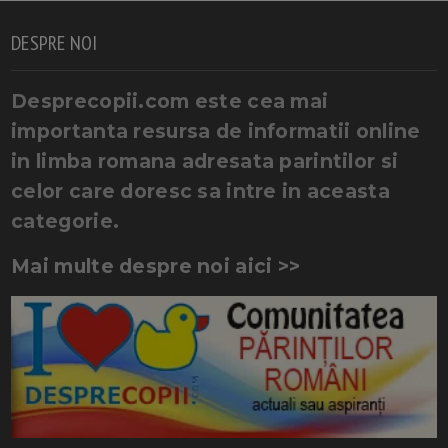
DESPRE NOI
Desprecopii.com este cea mai
importanta resursa de informatii online
in limba romana adresata parintilor si
celor care doresc sa intre in aceasta
categorie.
Mai multe despre noi aici >>