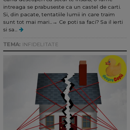
intreaga se prabuseste ca un castel de carti.
Si, din pacate, tentatiile lumii in care traim
sunt tot mai mari...→ Ce poti sa faci? Sa il ierti
si sa...
TEMA:
INFIDELITATE