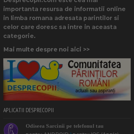
importanta resursa de informatii online
in limba romana adresata parintilor si
celor care doresc sa intre in aceasta
categorie.
Mai multe despre noi aici >>
APLICATII DESPRECOPII
Odiseea Sarcinii pe telefonul tau