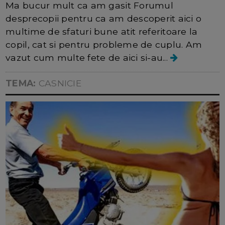
Ma bucur mult ca am gasit Forumul
desprecopii pentru ca am descoperit aici o
multime de sfaturi bune atit referitoare la
copil, cat si pentru probleme de cuplu. Am
vazut cum multe fete de aici si-au...
TEMA:
CASNICIE