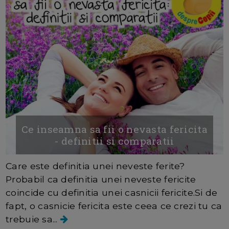
Ce inseamna sa fii o nevasta fericita
- definitii si comparatii
Care este definitia unei neveste ferite?
Probabil ca definitia unei neveste fericite
coincide cu definitia unei casnicii fericite.Si de
fapt, o casnicie fericita este ceea ce crezi tu ca
trebuie sa...