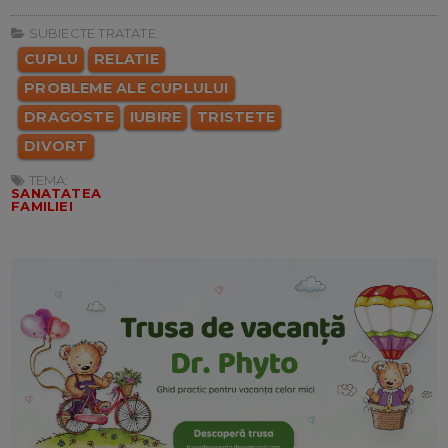
SUBIECTE TRATATE:
CUPLU
RELATIE
PROBLEME ALE CUPLULUI
DRAGOSTE
IUBIRE
TRISTETE
DIVORT
TEMA:
SANATATEA
FAMILIEI