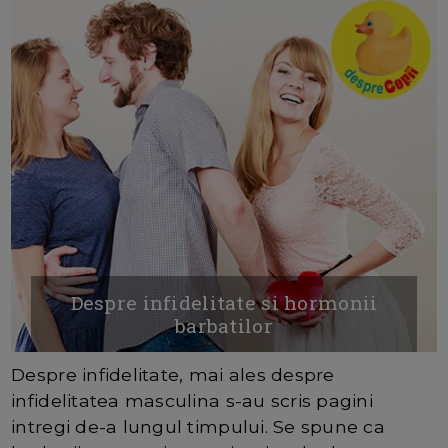
Despre infidelitate si hormonii
barbatilor
Despre infidelitate, mai ales despre
infidelitatea masculina s-au scris pagini
intregi de-a lungul timpului. Se spune ca