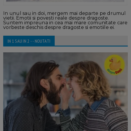
In unul sau in doi, mergem mai departe pe drumul
vietii. Emotii si povesti reale despre dragoste.
Suntem impreuna in cea mai mare comunitate care
vorbeste deschis despre dragoste si emotiile ei.
IN 1 SAU IN 2 - - NOUTATI