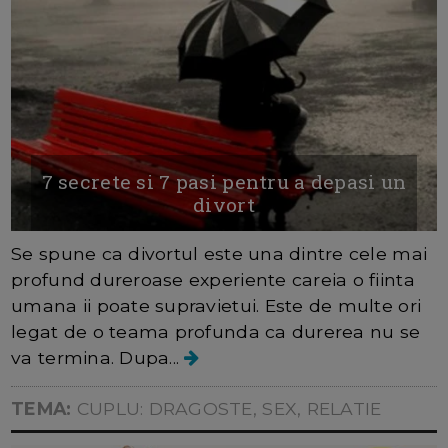
7 secrete si 7 pasi pentru a depasi un
divort
Se spune ca divortul este una dintre cele mai
profund dureroase experiente careia o fiinta
umana ii poate supravietui. Este de multe ori
legat de o teama profunda ca durerea nu se
va termina. Dupa...
TEMA:
CUPLU: DRAGOSTE, SEX, RELATIE