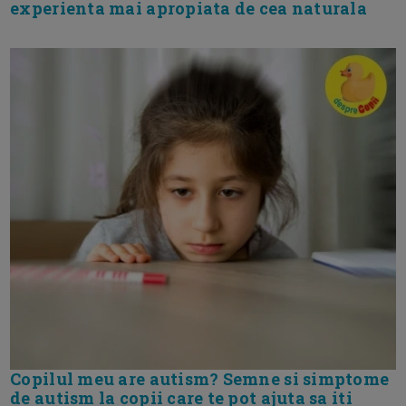
experienta mai apropiata de cea naturala
Copilul meu are autism? Semne si simptome
de autism la copii care te pot ajuta sa iti