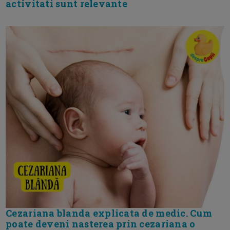
activitati sunt relevante
Cezariana blanda explicata de medic. Cum
poate deveni nasterea prin cezariana o