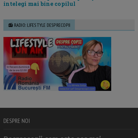
intelegi mai bine copilul
📻 RADIO: LIFESTYLE DESPRECOPII
DESPRE NOI