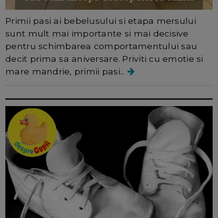
Primii pasi ai bebelusului si etapa mersului
sunt mult mai importante si mai decisive
pentru schimbarea comportamentului sau
decit prima sa aniversare. Priviti cu emotie si
mare mandrie, primii pasi...