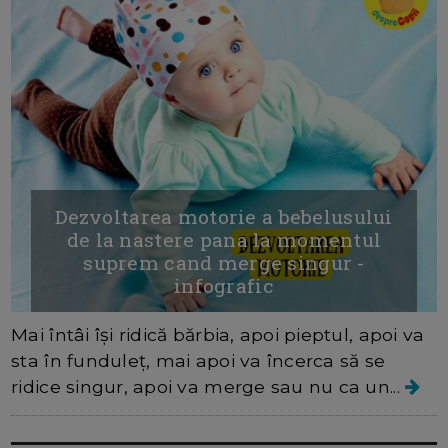
Dezvoltarea motorie a bebelusului
de la nastere pana la momentul
suprem cand merge singur -
infografic
Mai întâi își ridică bărbia, apoi pieptul, apoi va
sta în funduleț, mai apoi va încerca să se
ridice singur, apoi va merge sau nu ca un...