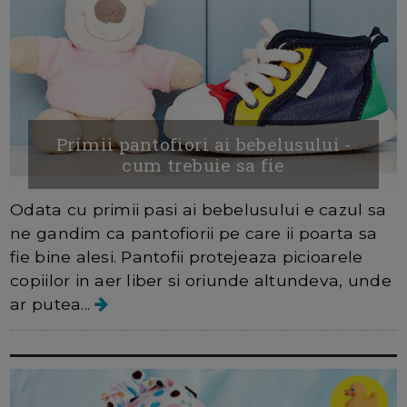
Primii pantofiori ai bebelusului -
cum trebuie sa fie
Odata cu primii pasi ai bebelusului e cazul sa
ne gandim ca pantofiorii pe care ii poarta sa
fie bine alesi. Pantofii protejeaza picioarele
copiilor in aer liber si oriunde altundeva, unde
ar putea...