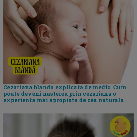
Cezariana blanda explicata de medic. Cum
poate deveni nasterea prin cezariana o
experienta mai apropiata de cea naturala