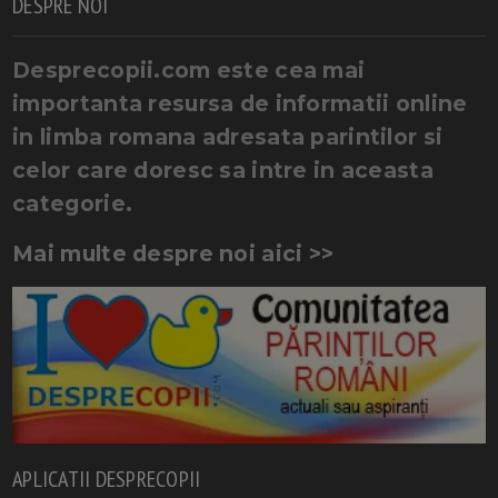
DESPRE NOI
Desprecopii.com este cea mai
importanta resursa de informatii online
in limba romana adresata parintilor si
celor care doresc sa intre in aceasta
categorie.
Mai multe despre noi aici >>
APLICATII DESPRECOPII