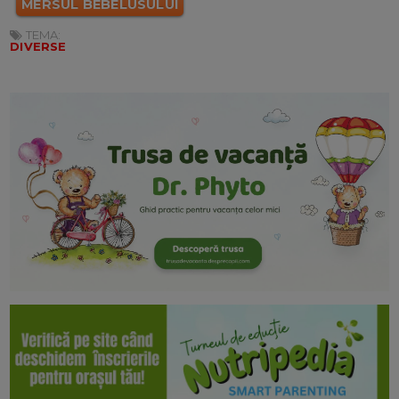
MERSUL BEBELUSULUI
TEMA:
DIVERSE