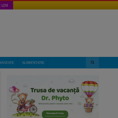
 LOVI
ANATATE
ALIMENTATIE