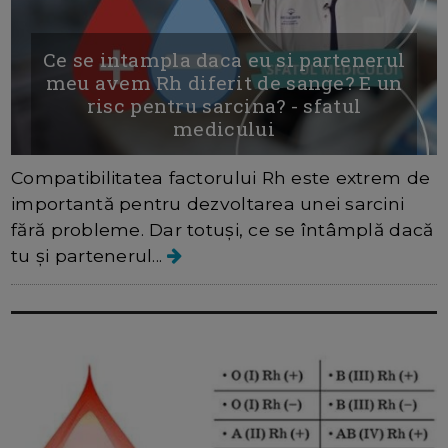
Ce se intampla daca eu si partenerul
meu avem Rh diferit de sange? E un
risc pentru sarcina? - sfatul
medicului
Compatibilitatea factorului Rh este extrem de
importantă pentru dezvoltarea unei sarcini
fără probleme. Dar totuși, ce se întâmplă dacă
tu și partenerul...