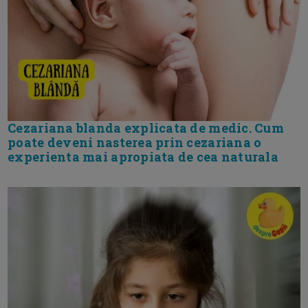
Cezariana blanda explicata de medic. Cum
poate deveni nasterea prin cezariana o
experienta mai apropiata de cea naturala