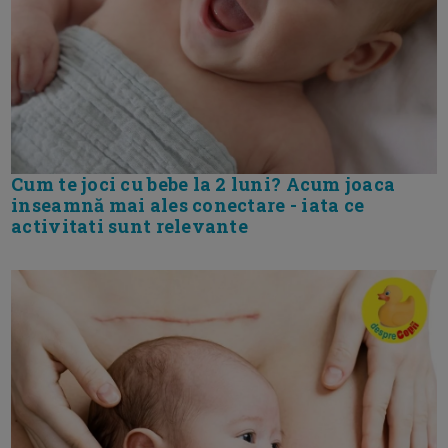
Cum te joci cu bebe la 2 luni? Acum joaca
inseamnă mai ales conectare - iata ce
activitati sunt relevante