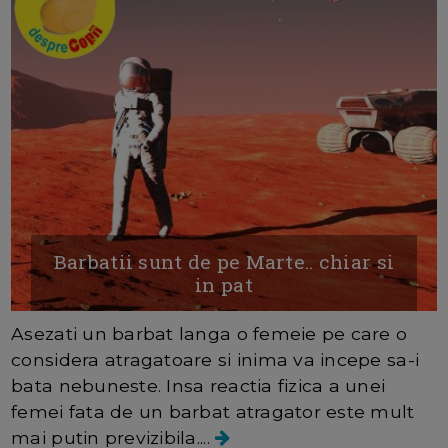
Barbatii sunt de pe Marte.. chiar si
in pat
Asezati un barbat langa o femeie pe care o
considera atragatoare si inima va incepe sa-i
bata nebuneste. Insa reactia fizica a unei
femei fata de un barbat atragator este mult
mai putin previzibila....