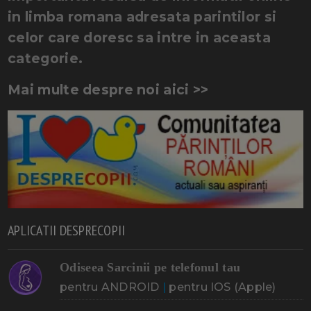
in limba romana adresata parintilor si
celor care doresc sa intre in aceasta
categorie.
Mai multe despre noi aici >>
APLICATII DESPRECOPII
Odiseea Sarcinii pe telefonul tau
pentru ANDROID
|
pentru IOS (Apple)