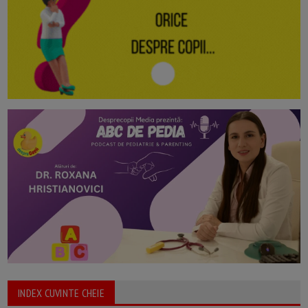
INDEX CUVINTE CHEIE