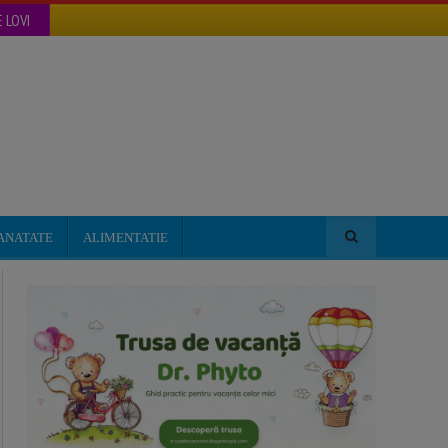
 LOVI
ANATATE
ALIMENTATIE