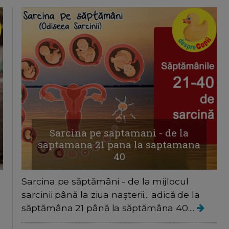
Sarcina pe saptamani - de la
saptamana 21 pana la saptamana
40
Sarcina pe săptămâni - de la mijlocul
sarcinii până la ziua nașterii... adică de la
săptămâna 21 până la săptămâna 40....