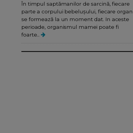
În timpul saptămanilor de sarcină, fiecare
parte a corpului bebelușului, fiecare organ
se formează la un moment dat. In aceste
perioade, organismul mamei poate fi
foarte...