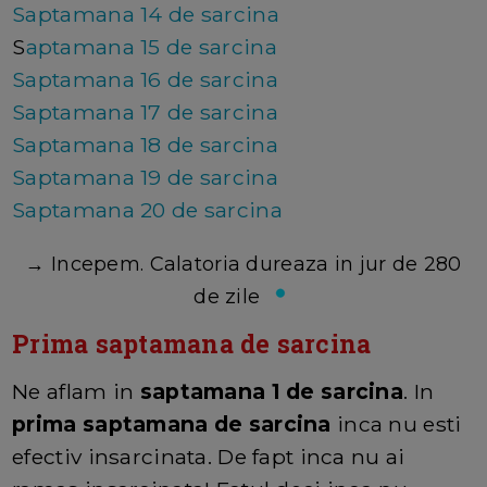
Saptamana 14 de sarcina
S
aptamana 15 de sarcina
Saptamana 16 de sarcina
Saptamana 17 de sarcina
Saptamana 18 de sarcina
Saptamana 19 de sarcina
Saptamana 20 de sarcina
→ Incepem. Calatoria dureaza in jur de 280
de zile
Prima saptamana de sarcina
Ne aflam in
saptamana 1 de sarcina
. In
prima saptamana de sarcina
inca nu esti
efectiv insarcinata. De fapt inca nu ai