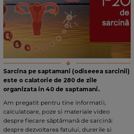
Sarcina pe saptamani (odiseeea sarcinii)
este o calatorie de 280 de zile
organizata in 40 de saptamani.
Am pregatit pentru tine informatii,
calculatoare, poze si materiale video
despre fiecare săptămană de sarcină:
despre dezvoltarea fatului, durerile si