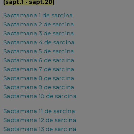
(sapt.1 - sapt.20)
Saptamana 1 de sarcina
Saptamana 2 de sarcina
Saptamana 3 de sarcina
Saptamana 4 de sarcina
Saptamana 5 de sarcina
Saptamana 6 de sarcina
Saptamana 7 de sarcina
Saptamana 8 de sarcina
Saptamana 9 de sarcina
Saptamana 10 de sarcina
Saptamana 11 de sarcina
Saptamana 12 de sarcina
Saptamana 13 de sarcina