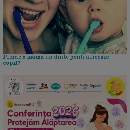
Pierde o mama un dinte pentru fiecare
copil?