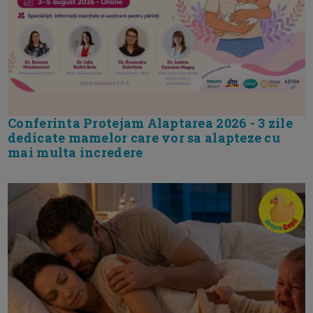
Conferinta Protejam Alaptarea 2026 - 3 zile
dedicate mamelor care vor sa alapteze cu
mai multa incredere