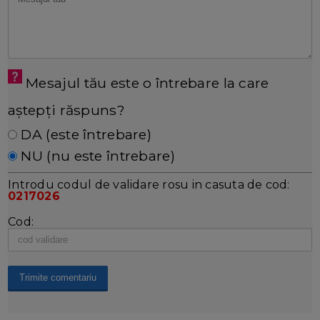
Mesajul tău este o întrebare la care
aștepți răspuns?
DA (este întrebare)
NU (nu este întrebare)
Introdu codul de validare rosu in casuta de cod:
0217026
Cod: