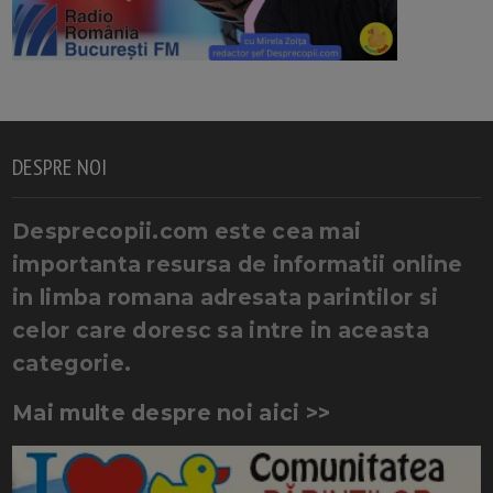
DESPRE NOI
Desprecopii.com este cea mai
importanta resursa de informatii online
in limba romana adresata parintilor si
celor care doresc sa intre in aceasta
categorie.
Mai multe despre noi aici >>