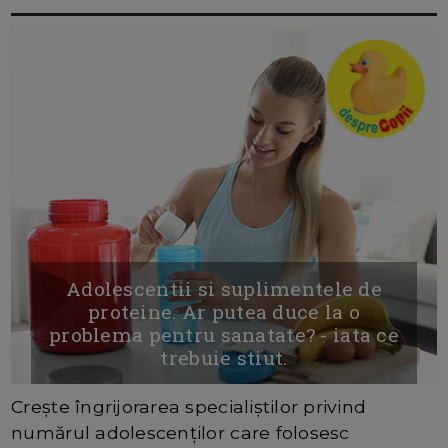
Adolescentii si suplimentele de
proteine. Ar putea duce la o
problema pentru sanatate? - iata ce
trebuie stiut.
Crește îngrijorarea specialiștilor privind
numărul adolescenților care folosesc