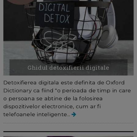
Ghidul detoxifierii digitale
Detoxifierea digitala este definita de Oxford
Dictionary ca fiind "o perioada de timp in care
o persoana se abtine de la folosirea
dispozitivelor electronice, cum ar fi
telefoanele inteligente...