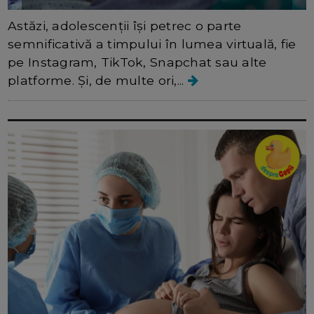
Astăzi, adolescenții își petrec o parte
semnificativă a timpului în lumea virtuală, fie
pe Instagram, TikTok, Snapchat sau alte
platforme. Și, de multe ori,...