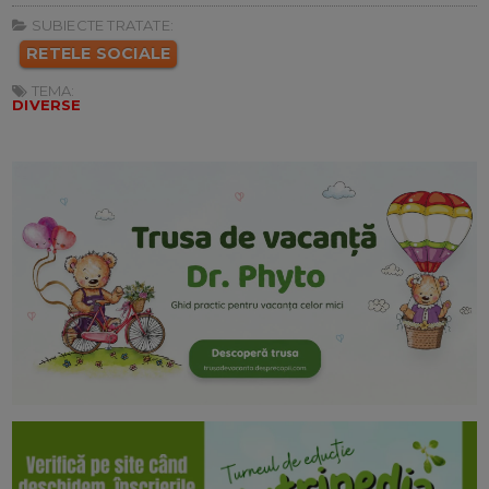
SUBIECTE TRATATE:
RETELE SOCIALE
TEMA:
DIVERSE