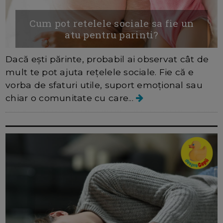
Cum pot retelele sociale sa fie un
atu pentru parinti?
Dacă ești părinte, probabil ai observat cât de
mult te pot ajuta rețelele sociale. Fie că e
vorba de sfaturi utile, suport emoțional sau
chiar o comunitate cu care...