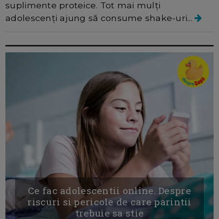
suplimente proteice. Tot mai mulți
adolescenți ajung să consume shake-uri...
Ce fac adolescentii online. Despre
riscuri si pericole de care parintii
trebuie sa stie