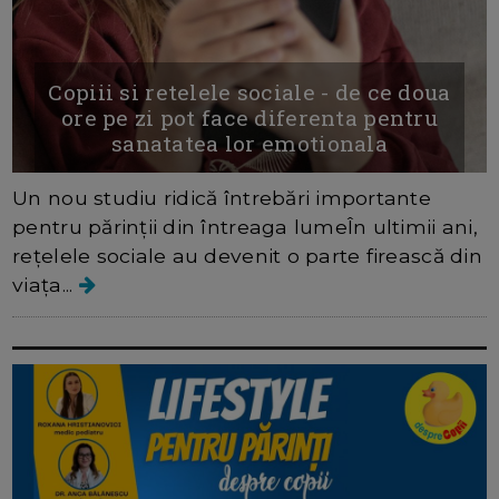
Copiii si retelele sociale - de ce doua
ore pe zi pot face diferenta pentru
sanatatea lor emotionala
Un nou studiu ridică întrebări importante
pentru părinții din întreaga lumeÎn ultimii ani,
rețelele sociale au devenit o parte firească din
viața...