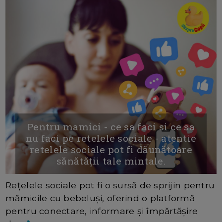
Pentru mamici - ce sa faci si ce sa
nu faci pe retelele sociale - atentie
retelele sociale pot fi dăunătoare
sănătății tale mintale.
Rețelele sociale pot fi o sursă de sprijin pentru
mămicile cu bebeluși, oferind o platformă
pentru conectare, informare și împărtășire