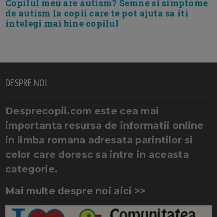
Copilul meu are autism? Semne si simptome
de autism la copii care te pot ajuta sa iti
intelegi mai bine copilul
DESPRE NOI
Desprecopii.com este cea mai
importanta resursa de informatii online
in limba romana adresata parintilor si
celor care doresc sa intre in aceasta
categorie.
Mai multe despre noi aici >>