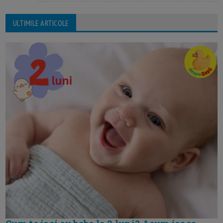
ULTIMILE ARTICOLE