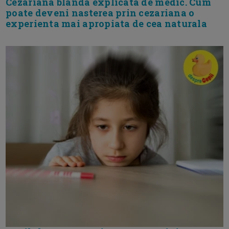
Cezariana blanda explicata de medic. Cum
poate deveni nasterea prin cezariana o
experienta mai apropiata de cea naturala