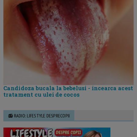
Candidoza bucala la bebelusi - incearca acest
tratament cu ulei de cocos
📻 RADIO: LIFESTYLE DESPRECOPII