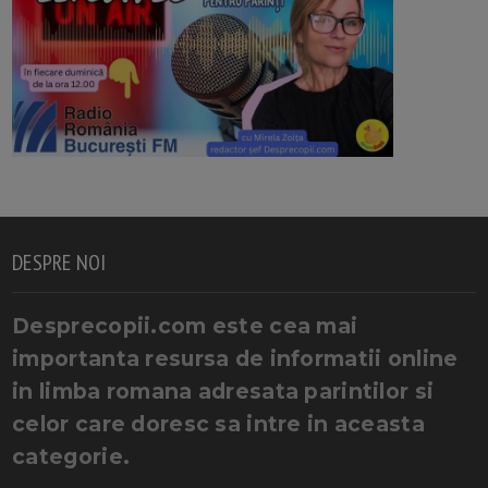
DESPRE NOI
Desprecopii.com este cea mai
importanta resursa de informatii online
in limba romana adresata parintilor si
celor care doresc sa intre in aceasta
categorie.